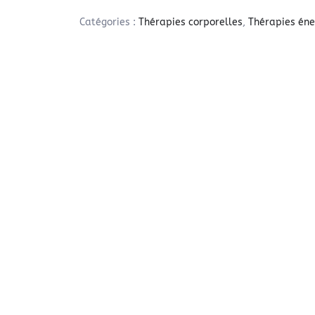
Catégories :
Thérapies corporelles
,
Thérapies éne