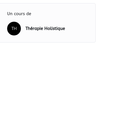
Un cours de
TH
Thérapie Holistique