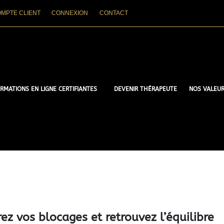
MPTE CLIENT
CONNEXION
CONTACT
RMATIONS EN LIGNE CERTIFIANTES
DEVENIR THÉRAPEUTE
NOS VALEU
ez vos blocages et retrouvez l’équilibre