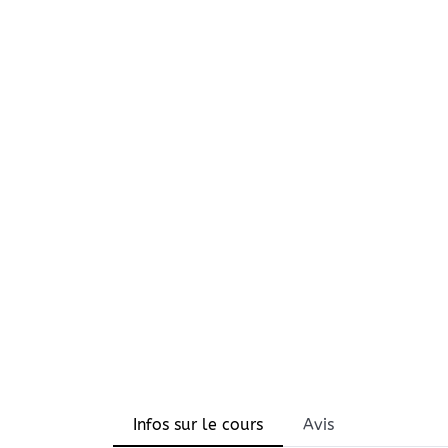
Infos sur le cours
Avis