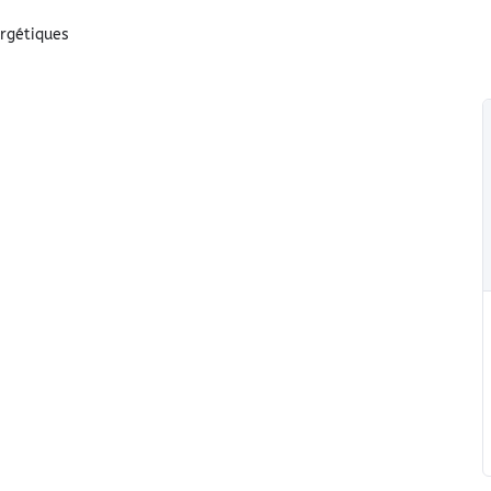
rgétiques