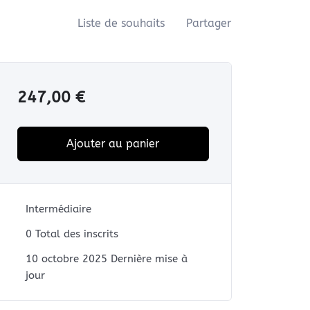
Liste de souhaits
Partager
247,00
€
Ajouter au panier
Intermédiaire
0 Total des inscrits
10 octobre 2025 Dernière mise à
jour