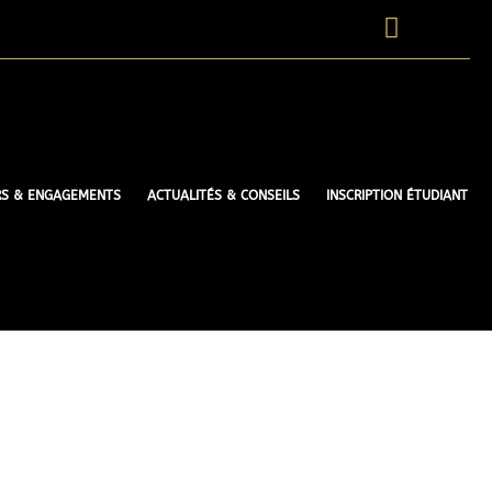
RS & ENGAGEMENTS
ACTUALITÉS & CONSEILS
INSCRIPTION ÉTUDIANT