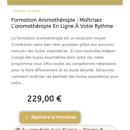
Thérapies naturelles
Formation Aromathérapie : Maîtrisez
L’aromathérapie En Ligne À Votre Rythme
La formation aromathérapie est un excellent moyen
d’améliorer votre bien-être quotidien grâce aux pouvoirs
naturels des huiles essentielles. Si vous souhaitez intégrer
l’usage des huiles essentielles dans votre vie, notre
programme vous offre toutes les compétences nécessaires
pour le faire efficacement et en toute sécurité. Découvrez
comment maîtriser les bienfaits des huiles essentielles pour
votre...
229,00
€
Rejoindre la formation