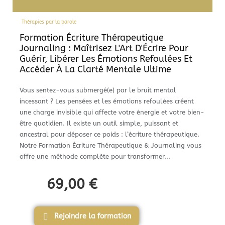
Thérapies par la parole
Formation Écriture Thérapeutique
Journaling : Maîtrisez L'Art D'Écrire Pour
Guérir, Libérer Les Émotions Refoulées Et
Accéder À La Clarté Mentale Ultime
Vous sentez-vous submergé(e) par le bruit mental
incessant ? Les pensées et les émotions refoulées créent
une charge invisible qui affecte votre énergie et votre bien-
être quotidien. Il existe un outil simple, puissant et
ancestral pour déposer ce poids : l’écriture thérapeutique.
Notre Formation Écriture Thérapeutique & Journaling vous
offre une méthode complète pour transformer...
69,00
€
Rejoindre la formation