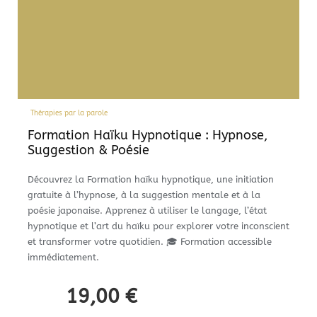
Thérapies par la parole
Formation Haïku Hypnotique : Hypnose,
Suggestion & Poésie
Découvrez la Formation haïku hypnotique, une initiation
gratuite à l’hypnose, à la suggestion mentale et à la
poésie japonaise. Apprenez à utiliser le langage, l’état
hypnotique et l’art du haïku pour explorer votre inconscient
et transformer votre quotidien. 🎓 Formation accessible
immédiatement.
19,00
€