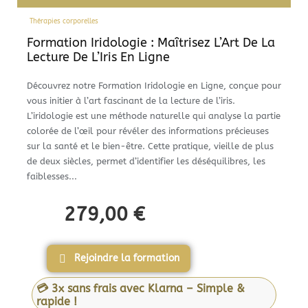
Thérapies corporelles
Formation Iridologie : Maîtrisez L’Art De La
Lecture De L’Iris En Ligne
Découvrez notre Formation Iridologie en Ligne, conçue pour
vous initier à l’art fascinant de la lecture de l’iris.
L’iridologie est une méthode naturelle qui analyse la partie
colorée de l’œil pour révéler des informations précieuses
sur la santé et le bien-être. Cette pratique, vieille de plus
de deux siècles, permet d’identifier les déséquilibres, les
faiblesses...
279,00
€
Rejoindre la formation
💳 3x sans frais avec Klarna – Simple &
rapide !