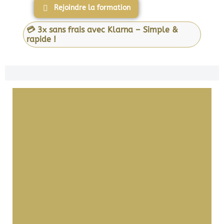
Rejoindre la formation
💳 3x sans frais avec Klarna – Simple &
rapide !