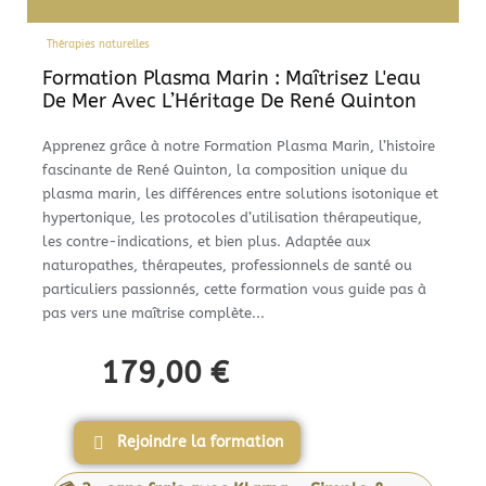
Thérapies naturelles
Formation Plasma Marin : Maîtrisez L'eau
De Mer Avec L’Héritage De René Quinton
Apprenez grâce à notre Formation Plasma Marin, l’histoire
fascinante de René Quinton, la composition unique du
plasma marin, les différences entre solutions isotonique et
hypertonique, les protocoles d’utilisation thérapeutique,
les contre-indications, et bien plus. Adaptée aux
naturopathes, thérapeutes, professionnels de santé ou
particuliers passionnés, cette formation vous guide pas à
pas vers une maîtrise complète...
179,00
€
Rejoindre la formation