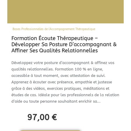
Bases Professionnelles de l’Accompagnement Thérapeutique
Formation Écoute Thérapeutique –
Développer Sa Posture D’accompagnant &
Affiner Ses Qualités Relationnelles
Développez votre posture d’accompagnant & affinez vos
qualités relationnelles. Formation 100 % en ligne,
accessible à tout moment, avec attestation de suivi.
Apprenez à écouter avec présence, empathie et justesse
grâce à des vidéos, exercices pratiques, méditations et
études de cas. Idéale pour les professionnels de la relation
d’aide ou toute personne souhaitant enrichir sa...
97,00
€