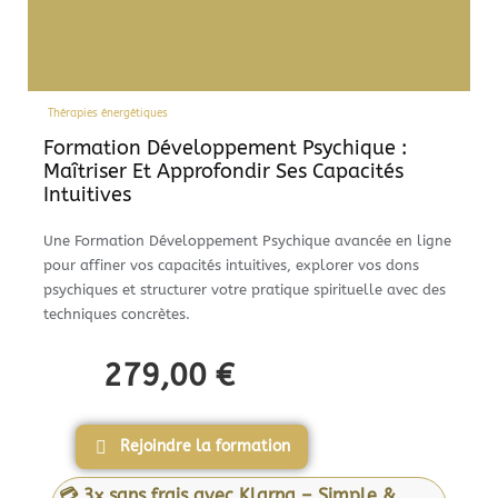
Thérapies énergétiques
Formation Développement Psychique :
Maîtriser Et Approfondir Ses Capacités
Intuitives
Une Formation Développement Psychique avancée en ligne
pour affiner vos capacités intuitives, explorer vos dons
psychiques et structurer votre pratique spirituelle avec des
techniques concrètes.
279,00
€
Rejoindre la formation
💳 3x sans frais avec Klarna – Simple &