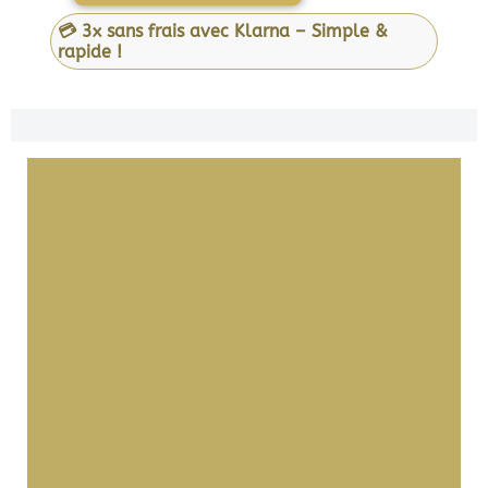
💳 3x sans frais avec Klarna – Simple &
rapide !