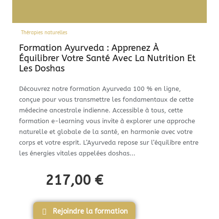
Thérapies naturelles
Formation Ayurveda : Apprenez À
Équilibrer Votre Santé Avec La Nutrition Et
Les Doshas
Découvrez notre formation Ayurveda 100 % en ligne,
conçue pour vous transmettre les fondamentaux de cette
médecine ancestrale indienne. Accessible à tous, cette
formation e-learning vous invite à explorer une approche
naturelle et globale de la santé, en harmonie avec votre
corps et votre esprit. L’Ayurveda repose sur l’équilibre entre
les énergies vitales appelées doshas...
217,00
€
Rejoindre la formation