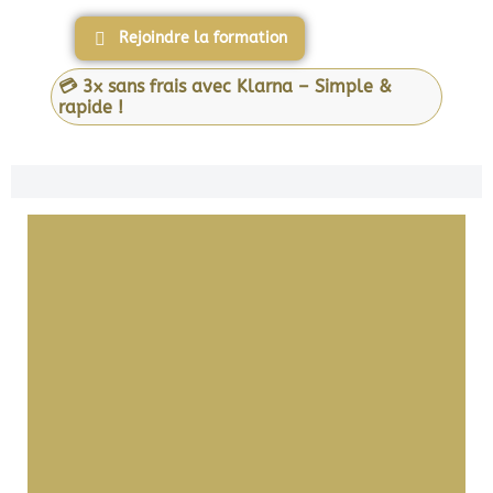
Rejoindre la formation
💳 3x sans frais avec Klarna – Simple &
rapide !