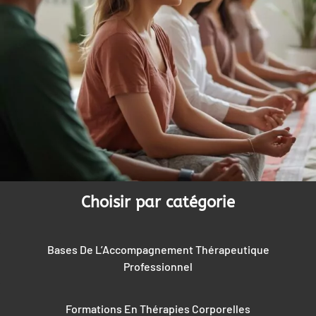
Choisir par catégorie
Bases De L’Accompagnement Thérapeutique
Professionnel
Formations En Thérapies Corporelles