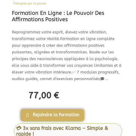
Thérapies par la parole
Formation En Ligne : Le Pouvoir Des
Affirmations Positives
Reprogrammez votre esprit, élevez votre vibration,
transformez votre réalité.Formation en ligne complète
pour apprendre à créer des affirmations positives
puissantes, alignées et transformatrices. Basée sur les
principes des neurosciences appliquées à la psychologie,
elle vous aide à transformer vos croyances limitantes et à
élever votre vibration intérieure.✅ 7 modules progressifs,
audios guidés, carnet d’exercices personnalisés🎓...
77,00
€
Rejoindre la formation
💳 3x sans frais avec Klarna – Simple &
rapide !