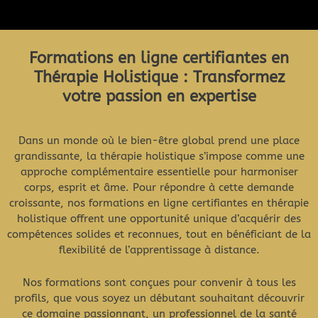
Menu
Formations en ligne certifiantes en
Thérapie Holistique : Transformez
votre passion en expertise
Dans un monde où le bien-être global prend une place
grandissante, la thérapie holistique s’impose comme une
approche complémentaire essentielle pour harmoniser
corps, esprit et âme. Pour répondre à cette demande
croissante, nos formations en ligne certifiantes en thérapie
holistique offrent une opportunité unique d’acquérir des
compétences solides et reconnues, tout en bénéficiant de la
flexibilité de l’apprentissage à distance.
Nos formations sont conçues pour convenir à tous les
profils, que vous soyez un débutant souhaitant découvrir
ce domaine passionnant, un professionnel de la santé