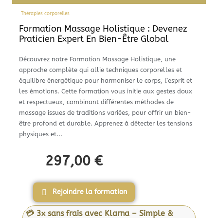
Thérapies corporelles
Formation Massage Holistique : Devenez
Praticien Expert En Bien-Être Global
Découvrez notre Formation Massage Holistique, une
approche complète qui allie techniques corporelles et
équilibre énergétique pour harmoniser le corps, l’esprit et
les émotions. Cette formation vous initie aux gestes doux
et respectueux, combinant différentes méthodes de
massage issues de traditions variées, pour offrir un bien-
être profond et durable. Apprenez à détecter les tensions
physiques et...
297,00
€
Rejoindre la formation
💳 3x sans frais avec Klarna – Simple &