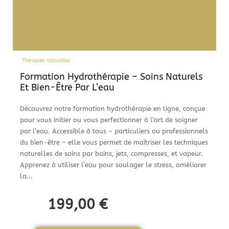
Thérapies naturelles
Formation Hydrothérapie – Soins Naturels
Et Bien-Être Par L’eau
Découvrez notre formation hydrothérapie en ligne, conçue
pour vous initier ou vous perfectionner à l’art de soigner
par l’eau. Accessible à tous – particuliers ou professionnels
du bien-être – elle vous permet de maîtriser les techniques
naturelles de soins par bains, jets, compresses, et vapeur.
Apprenez à utiliser l’eau pour soulager le stress, améliorer
la...
199,00
€