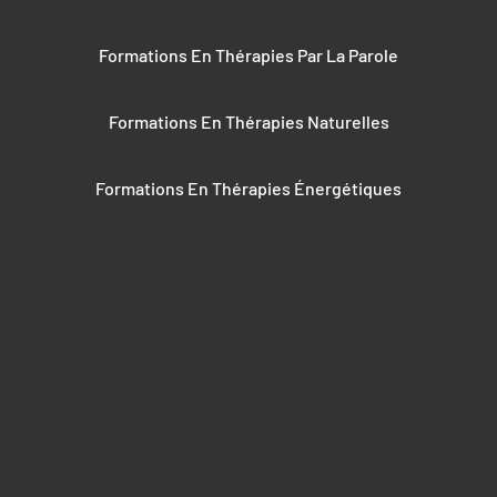
Formations En Thérapies Par La Parole
Formations En Thérapies Naturelles
Formations En Thérapies Énergétiques