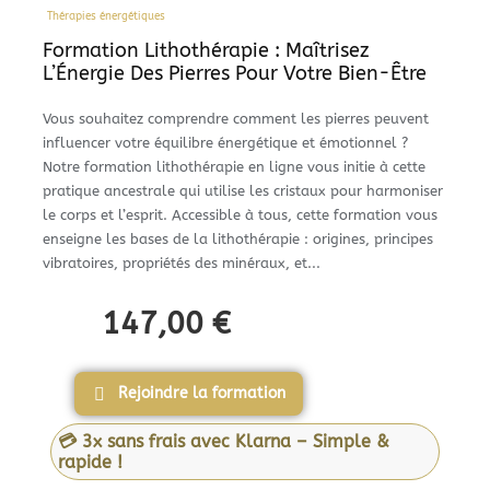
Thérapies énergétiques
Formation Lithothérapie : Maîtrisez
L’Énergie Des Pierres Pour Votre Bien-Être
Vous souhaitez comprendre comment les pierres peuvent
influencer votre équilibre énergétique et émotionnel ?
Notre formation lithothérapie en ligne vous initie à cette
pratique ancestrale qui utilise les cristaux pour harmoniser
le corps et l’esprit. Accessible à tous, cette formation vous
enseigne les bases de la lithothérapie : origines, principes
vibratoires, propriétés des minéraux, et...
147,00
€
Rejoindre la formation
💳 3x sans frais avec Klarna – Simple &
rapide !