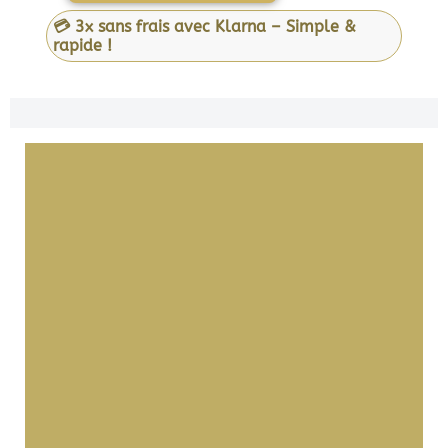
💳 3x sans frais avec Klarna – Simple &
rapide !