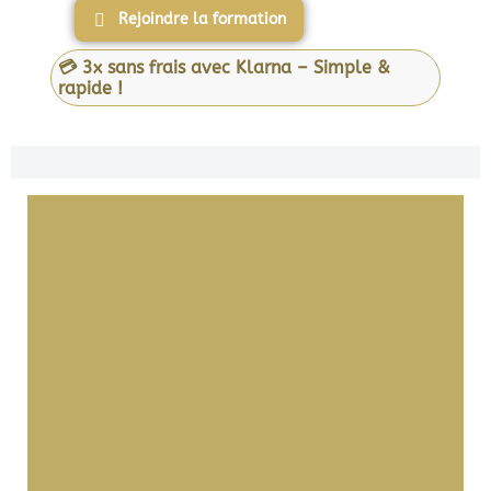
Rejoindre la formation
💳 3x sans frais avec Klarna – Simple &
rapide !