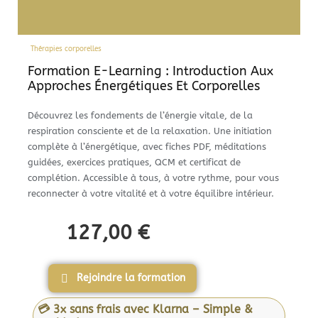
Thérapies corporelles
Formation E-Learning : Introduction Aux
Approches Énergétiques Et Corporelles
Découvrez les fondements de l’énergie vitale, de la
respiration consciente et de la relaxation. Une initiation
complète à l’énergétique, avec fiches PDF, méditations
guidées, exercices pratiques, QCM et certificat de
complétion. Accessible à tous, à votre rythme, pour vous
reconnecter à votre vitalité et à votre équilibre intérieur.
127,00
€
Rejoindre la formation
💳 3x sans frais avec Klarna – Simple &