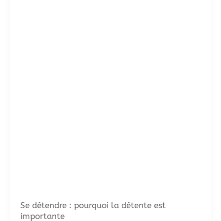
Se détendre : pourquoi la détente est
importante