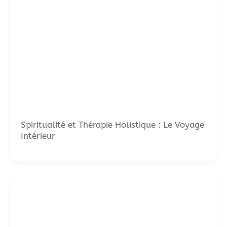
Spiritualité et Thérapie Holistique : Le Voyage
Intérieur