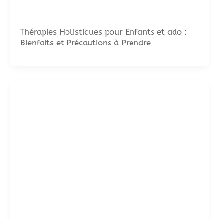
Thérapies Holistiques pour Enfants et ado :
Bienfaits et Précautions à Prendre