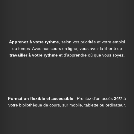
Apprenez à votre rythme
, selon vos priorités et votre emploi
du temps. Avec nos cours en ligne, vous avez la liberté de
travailler à votre rythme
et d’apprendre où que vous soyez.
Formation flexible et accessible
: Profitez d’un accès
24/7
à
votre bibliothèque de cours, sur mobile, tablette ou ordinateur.