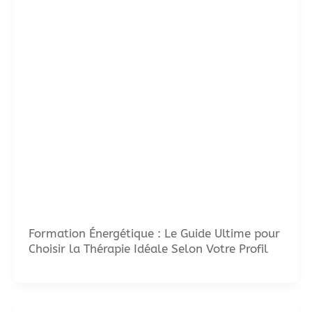
Formation Énergétique : Le Guide Ultime pour
Choisir la Thérapie Idéale Selon Votre Profil