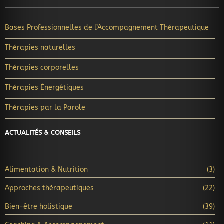
Bases Professionnelles de l’Accompagnement Thérapeutique
Thérapies naturelles
Thérapies corporelles
Thérapies Énergétiques
Thérapies par la Parole
ACTUALITÉS & CONSEILS
Alimentation & Nutrition
(3)
Approches thérapeutiques
(22)
Bien-être holistique
(39)