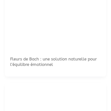
Fleurs de Bach : une solution naturelle pour
l’équilibre émotionnel