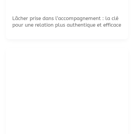
Lâcher prise dans l’accompagnement : la clé
pour une relation plus authentique et efficace