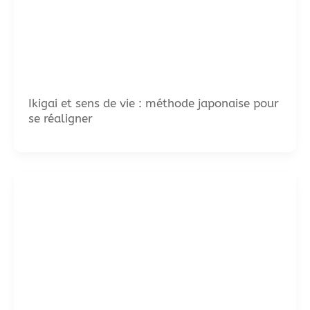
Ikigai et sens de vie : méthode japonaise pour
se réaligner