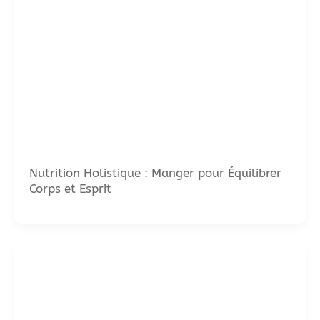
Nutrition Holistique : Manger pour Équilibrer
Corps et Esprit