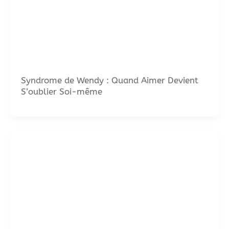
Syndrome de Wendy : Quand Aimer Devient
S’oublier Soi-même