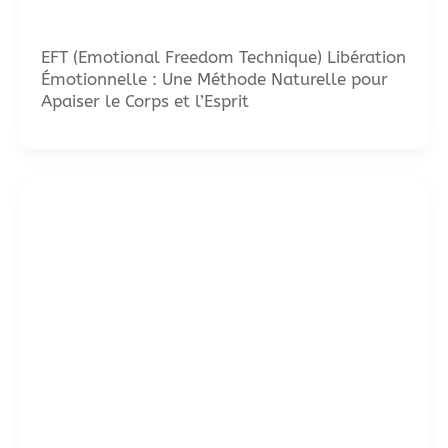
EFT (Emotional Freedom Technique) Libération
Émotionnelle : Une Méthode Naturelle pour
Apaiser le Corps et l’Esprit