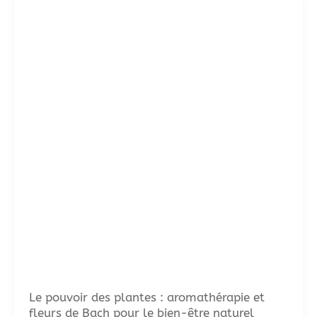
Le pouvoir des plantes : aromathérapie et
fleurs de Bach pour le bien-être naturel