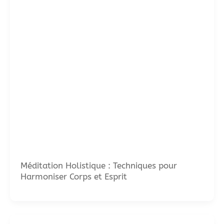
Méditation Holistique : Techniques pour
Harmoniser Corps et Esprit