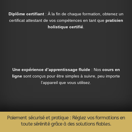
Diplôme certifiant
: À la fin de chaque formation, obtenez un
certificat attestant de vos compétences en tant que
praticien
holistique certifié
.
Une expérience d’apprentissage fluide
: Nos
cours en
ligne
sont conçus pour être simples à suivre, peu importe
l’appareil que vous utilisez.
Paiement sécurisé et pratique : Réglez vos formations en
toute sérénité grâce à des solutions fiables.