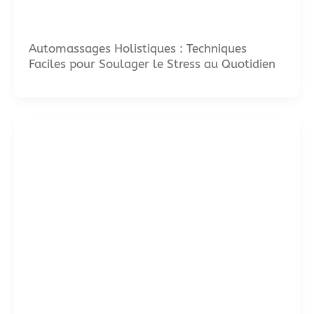
Automassages Holistiques : Techniques
Faciles pour Soulager le Stress au Quotidien