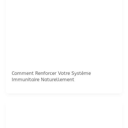
Comment Renforcer Votre Système
Immunitaire Naturellement