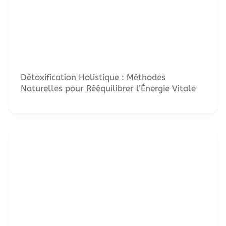
Détoxification Holistique : Méthodes
Naturelles pour Rééquilibrer l’Énergie Vitale