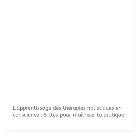
L’apprentissage des thérapies holistiques en
conscience : 5 clés pour maîtriser la pratique