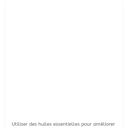
Utiliser des huiles essentielles pour améliorer