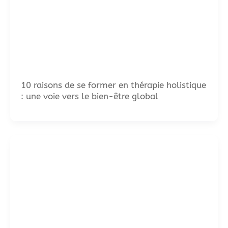
10 raisons de se former en thérapie holistique
: une voie vers le bien-être global