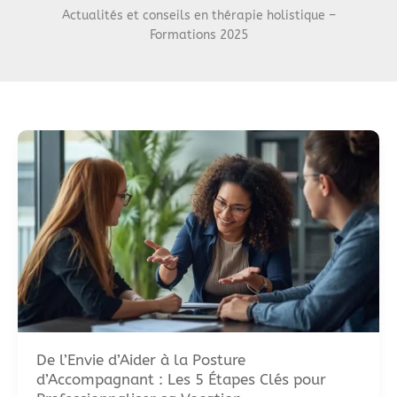
Actualités et conseils en thérapie holistique –
Formations 2025
De l’Envie d’Aider à la Posture
d’Accompagnant : Les 5 Étapes Clés pour