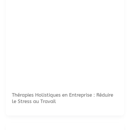
Thérapies Holistiques en Entreprise : Réduire
le Stress au Travail