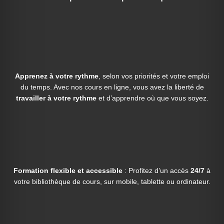
Apprenez à votre rythme
, selon vos priorités et votre emploi
du temps. Avec nos cours en ligne, vous avez la liberté de
travailler à votre rythme
et d’apprendre où que vous soyez.
Formation flexible et accessible
: Profitez d’un accès
24/7
à
votre bibliothèque de cours, sur mobile, tablette ou ordinateur.