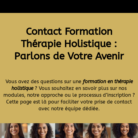
Menu
Contact Formation
Thérapie Holistique :
Parlons de Votre Avenir
Vous avez des questions sur une
formation en thérapie
holistique
? Vous souhaitez en savoir plus sur nos
modules, notre approche ou le processus d’inscription ?
Cette page est là pour faciliter votre prise de contact
avec notre équipe dédiée.