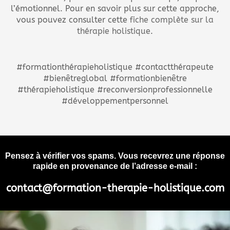
l’émotionnel. Pour en savoir plus sur cette approche,
vous pouvez consulter cette
fiche complète sur la
thérapie holistique
.
#formationthérapieholistique #contactthérapeute
#bienêtreglobal #formationbienêtre
#thérapieholistique #reconversionprofessionnelle
#développementpersonnel
Pensez à vérifier vos spams. Vous recevrez une réponse
rapide en provenance de l’adresse e-mail :
contact@formation-therapie-holistique.com