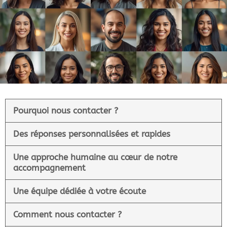
Pourquoi nous contacter ?
Des réponses personnalisées et rapides
Une approche humaine au cœur de notre
accompagnement
Une équipe dédiée à votre écoute
Comment nous contacter ?