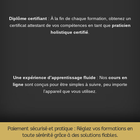
Diplôme certifiant
: À la fin de chaque formation, obtenez un
certificat attestant de vos compétences en tant que
praticien
holistique certifié
.
Une expérience d’apprentissage fluide
: Nos
cours en
ligne
sont conçus pour être simples à suivre, peu importe
l’appareil que vous utilisez.
Paiement sécurisé et pratique : Réglez vos formations en
toute sérénité grâce à des solutions fiables.