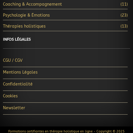
Coaching & Accompagnement
(11)
Psychologie & Émotions
(23)
Thérapies holistiques
(13)
INFOS LÉGALES
CGU / CGV
Mentions Légales
Confidentialité
Cookies
Newsletter
Formations certifiantes en thérapie holistique en ligne - Copyright © 2025