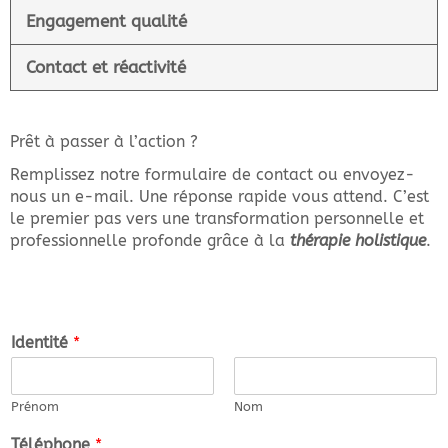
Engagement qualité
Contact et réactivité
Prêt à passer à l’action ?
Remplissez notre formulaire de contact ou envoyez-
nous un e-mail. Une réponse rapide vous attend. C’est
le premier pas vers une transformation personnelle et
professionnelle profonde grâce à la
thérapie holistique
.
Identité
*
Prénom
Nom
Téléphone
*