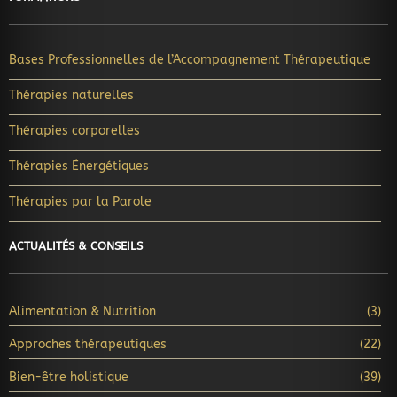
Bases Professionnelles de l’Accompagnement Thérapeutique
Thérapies naturelles
Thérapies corporelles
Thérapies Énergétiques
Thérapies par la Parole
ACTUALITÉS & CONSEILS
Alimentation & Nutrition
(3)
Approches thérapeutiques
(22)
Bien-être holistique
(39)