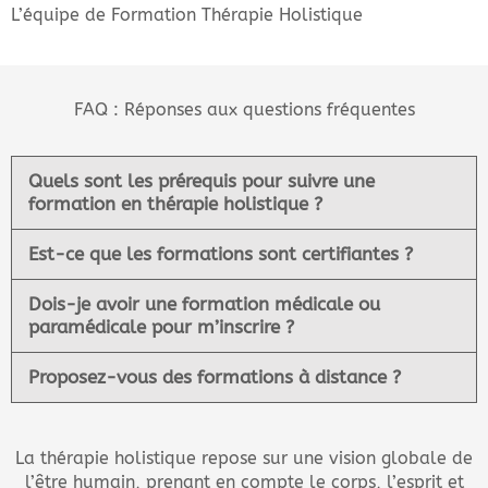
L’équipe de Formation Thérapie Holistique
FAQ : Réponses aux questions fréquentes
Quels sont les prérequis pour suivre une
formation en thérapie holistique ?
Est-ce que les formations sont certifiantes ?
Dois-je avoir une formation médicale ou
paramédicale pour m’inscrire ?
Proposez-vous des formations à distance ?
La thérapie holistique repose sur une vision globale de
l’être humain, prenant en compte le corps, l’esprit et