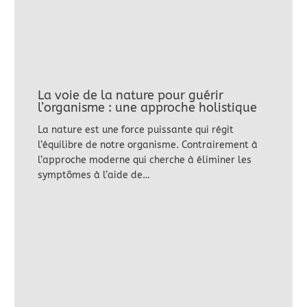
La voie de la nature pour guérir
l’organisme : une approche holistique
La nature est une force puissante qui régit
l’équilibre de notre organisme. Contrairement à
l’approche moderne qui cherche à éliminer les
symptômes à l’aide de…