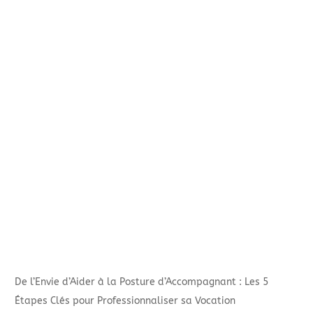
De l’Envie d’Aider à la Posture d’Accompagnant : Les 5
Étapes Clés pour Professionnaliser sa Vocation