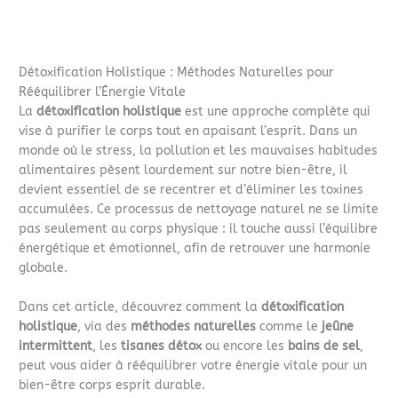
Détoxification Holistique : Méthodes Naturelles pour
Rééquilibrer l’Énergie Vitale
La
détoxification holistique
est une approche complète qui
vise à purifier le corps tout en apaisant l’esprit. Dans un
monde où le stress, la pollution et les mauvaises habitudes
alimentaires pèsent lourdement sur notre bien-être, il
devient essentiel de se recentrer et d’éliminer les toxines
accumulées. Ce processus de nettoyage naturel ne se limite
pas seulement au corps physique : il touche aussi l’équilibre
énergétique et émotionnel, afin de retrouver une harmonie
globale.
Dans cet article, découvrez comment la
détoxification
holistique
, via des
méthodes naturelles
comme le
jeûne
intermittent
, les
tisanes détox
ou encore les
bains de sel
,
peut vous aider à rééquilibrer votre énergie vitale pour un
bien-être corps esprit durable.