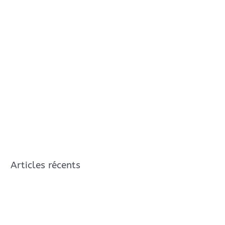
Articles récents