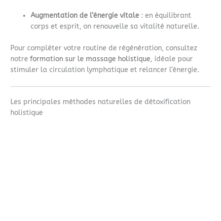
Augmentation de l’énergie vitale
: en équilibrant
corps et esprit, on renouvelle sa vitalité naturelle.
Pour compléter votre routine de régénération, consultez
notre
formation sur le massage holistique
, idéale pour
stimuler la circulation lymphatique et relancer l’énergie.
Les principales méthodes naturelles de détoxification
holistique