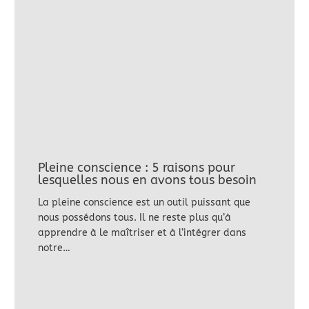
Pleine conscience : 5 raisons pour
lesquelles nous en avons tous besoin
La pleine conscience est un outil puissant que
nous possédons tous. Il ne reste plus qu’à
apprendre à le maîtriser et à l’intégrer dans
notre…