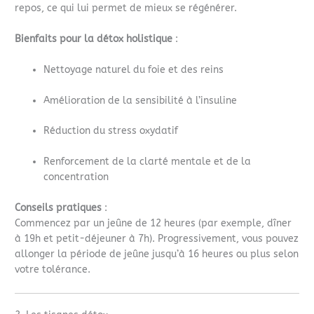
repos, ce qui lui permet de mieux se régénérer.
Bienfaits pour la détox holistique
:
Nettoyage naturel du foie et des reins
Amélioration de la sensibilité à l’insuline
Réduction du stress oxydatif
Renforcement de la clarté mentale et de la
concentration
Conseils pratiques
:
Commencez par un jeûne de 12 heures (par exemple, dîner
à 19h et petit-déjeuner à 7h). Progressivement, vous pouvez
allonger la période de jeûne jusqu’à 16 heures ou plus selon
votre tolérance.