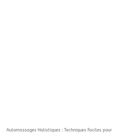
Automassages Holistiques : Techniques Faciles pour