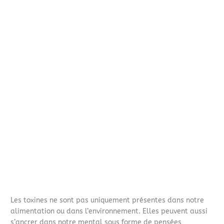
Les toxines ne sont pas uniquement présentes dans notre
alimentation ou dans l’environnement. Elles peuvent aussi
s’ancrer dans notre mental sous forme de pensées