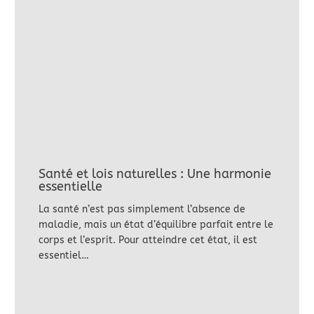
Santé et lois naturelles : Une harmonie
essentielle
La santé n’est pas simplement l’absence de
maladie, mais un état d’équilibre parfait entre le
corps et l’esprit. Pour atteindre cet état, il est
essentiel…