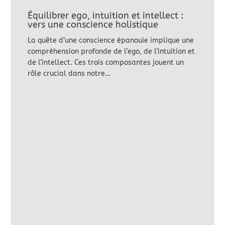
Équilibrer ego, intuition et intellect :
vers une conscience holistique
La quête d’une conscience épanouie implique une
compréhension profonde de l’ego, de l’intuition et
de l’intellect. Ces trois composantes jouent un
rôle crucial dans notre…