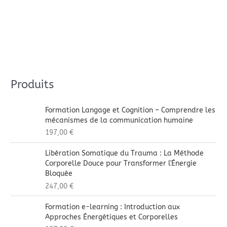
Produits
Formation Langage et Cognition – Comprendre les
mécanismes de la communication humaine
197,00
€
Libération Somatique du Trauma : La Méthode
Corporelle Douce pour Transformer l'Énergie
Bloquée
247,00
€
Formation e-learning : Introduction aux
Approches Énergétiques et Corporelles