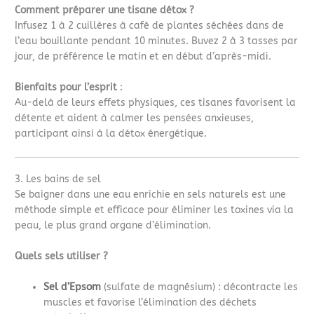
Comment préparer une tisane détox ?
Infusez 1 à 2 cuillères à café de plantes séchées dans de
l’eau bouillante pendant 10 minutes. Buvez 2 à 3 tasses par
jour, de préférence le matin et en début d’après-midi.
Bienfaits pour l’esprit
:
Au-delà de leurs effets physiques, ces tisanes favorisent la
détente et aident à calmer les pensées anxieuses,
participant ainsi à la détox énergétique.
3. Les bains de sel
Se baigner dans une eau enrichie en sels naturels est une
méthode simple et efficace pour éliminer les toxines via la
peau, le plus grand organe d’élimination.
Quels sels utiliser ?
Sel d’Epsom
(sulfate de magnésium) : décontracte les
muscles et favorise l’élimination des déchets