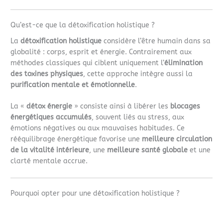
Qu’est-ce que la détoxification holistique ?
La
détoxification holistique
considère l’être humain dans sa
globalité : corps, esprit et énergie. Contrairement aux
méthodes classiques qui ciblent uniquement l’
élimination
des toxines physiques
, cette approche intègre aussi la
purification mentale et émotionnelle
.
La «
détox énergie
» consiste ainsi à libérer les
blocages
énergétiques accumulés
, souvent liés au stress, aux
émotions négatives ou aux mauvaises habitudes. Ce
rééquilibrage énergétique favorise une
meilleure circulation
de la vitalité intérieure
, une
meilleure santé globale
et une
clarté mentale accrue.
Pourquoi opter pour une détoxification holistique ?