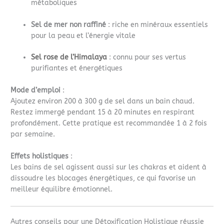
métaboliques
Sel de mer non raffiné
: riche en minéraux essentiels
pour la peau et l’énergie vitale
Sel rose de l’Himalaya
: connu pour ses vertus
purifiantes et énergétiques
Mode d’emploi
:
Ajoutez environ 200 à 300 g de sel dans un bain chaud.
Restez immergé pendant 15 à 20 minutes en respirant
profondément. Cette pratique est recommandée 1 à 2 fois
par semaine.
Effets holistiques
:
Les bains de sel agissent aussi sur les chakras et aident à
dissoudre les blocages énergétiques, ce qui favorise un
meilleur équilibre émotionnel.
Autres conseils pour une Détoxification Holistique réussie