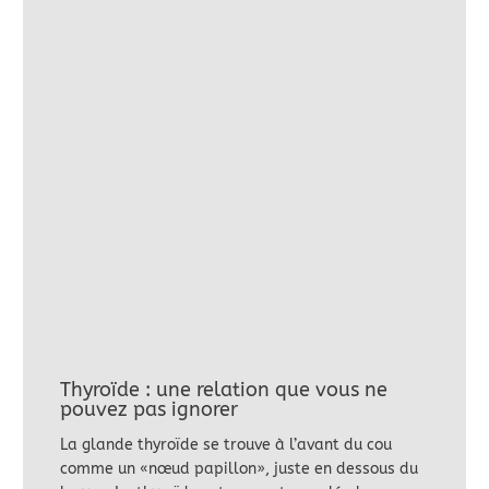
Thyroïde : une relation que vous ne
pouvez pas ignorer
La glande thyroïde se trouve à l’avant du cou
comme un «nœud papillon», juste en dessous du