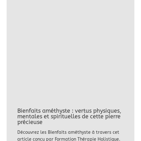
Bienfaits améthyste : vertus physiques,
mentales et spirituelles de cette pierre
précieuse
Découvrez les Bienfaits améthyste à travers cet
article conçu par Formation Thérapie Holistique.