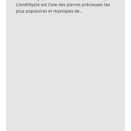
L’améthyste est l’une des pierres précieuses les
plus populaires et mystiques de…