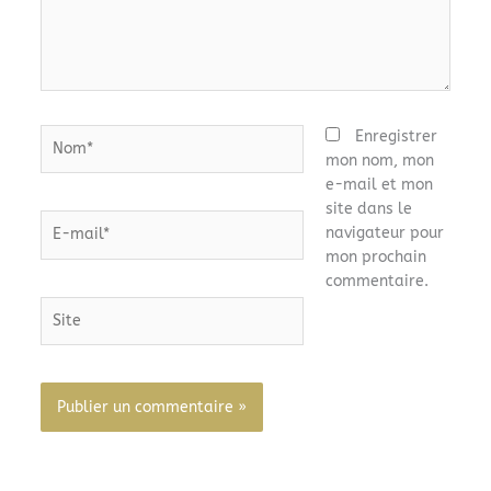
Nom*
Enregistrer
mon nom, mon
e-mail et mon
site dans le
E-
navigateur pour
mail*
mon prochain
commentaire.
Site
Alternative: