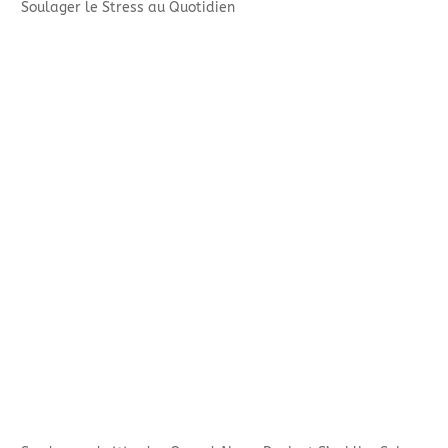
Soulager le Stress au Quotidien