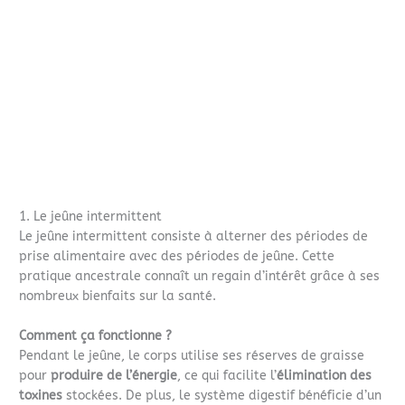
1. Le jeûne intermittent
Le jeûne intermittent consiste à alterner des périodes de
prise alimentaire avec des périodes de jeûne. Cette
pratique ancestrale connaît un regain d’intérêt grâce à ses
nombreux bienfaits sur la santé.
Comment ça fonctionne ?
Pendant le jeûne, le corps utilise ses réserves de graisse
pour
produire de l’énergie
, ce qui facilite l’
élimination des
toxines
stockées. De plus, le système digestif bénéficie d’un