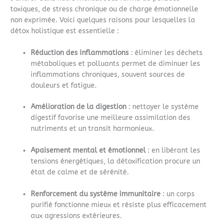
toxiques, de stress chronique ou de charge émotionnelle
non exprimée. Voici quelques raisons pour lesquelles la
détox holistique est essentielle :
Réduction des inflammations
: éliminer les déchets
métaboliques et polluants permet de diminuer les
inflammations chroniques, souvent sources de
douleurs et fatigue.
Amélioration de la digestion
: nettoyer le système
digestif favorise une meilleure assimilation des
nutriments et un transit harmonieux.
Apaisement mental et émotionnel
: en libérant les
tensions énergétiques, la détoxification procure un
état de calme et de sérénité.
Renforcement du système immunitaire
: un corps
purifié fonctionne mieux et résiste plus efficacement
aux agressions extérieures.