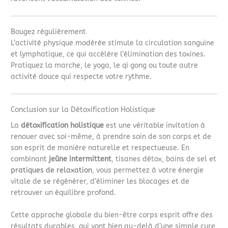
Bougez régulièrement
L’activité physique modérée stimule la circulation sanguine
et lymphatique, ce qui accélère l’élimination des toxines.
Pratiquez la marche, le yoga, le qi gong ou toute autre
activité douce qui respecte votre rythme.
Conclusion sur la Détoxification Holistique
La
détoxification holistique
est une véritable invitation à
renouer avec soi-même, à prendre soin de son corps et de
son esprit de manière naturelle et respectueuse. En
combinant
jeûne intermittent
, tisanes détox, bains de sel et
pratiques de relaxation
, vous permettez à votre énergie
vitale de se régénérer, d’éliminer les blocages et de
retrouver un équilibre profond.
Cette approche globale du bien-être corps esprit offre des
résultats durables, qui vont bien au-delà d’une simple cure