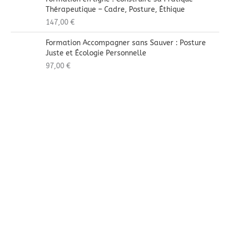
Thérapeutique – Cadre, Posture, Éthique
147,00
€
Formation Accompagner sans Sauver : Posture
Juste et Écologie Personnelle
97,00
€