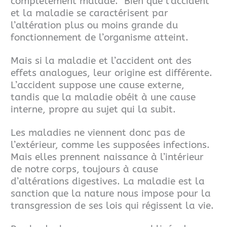
complètement malade.
Bien que l’accident
et la maladie se caractérisent par
l’altération plus ou moins grande du
fonctionnement de l’organisme atteint.
Mais si la maladie et l’accident ont des
effets analogues, leur origine est différente.
L’accident suppose une cause externe,
tandis que la maladie obéit à une cause
interne, propre au sujet qui la subit.
Les maladies ne viennent donc pas de
l’extérieur, comme les supposées infections.
Mais elles prennent naissance à l’intérieur
de notre corps, toujours à cause
d’altérations digestives. La maladie est la
sanction que la nature nous impose pour la
transgression de ses lois qui régissent la vie.