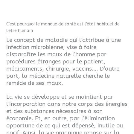
C’est pourquoi le manque de santé est l’état habituel de
l’être humain
Le concept de maladie qui l’attribue à une
infection microbienne, vise à faire
disparaître les maux de l’homme par
procédures étranges pour le patient,
médicaments, chirurgie, vaccins…. D’autre
part, la médecine naturelle cherche le
remède de ses maux.
La vie se développe et se maintient par
l’incorporation dans notre corps des énergies
et des substances nécessaires à son
économie. Et, en outre, par l’élimination
opportune de ce qui est dépensé, inutile ou
nocif. Ainsi, la vie organique repose sur la