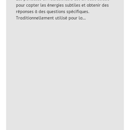
pour capter les énergies subtiles et obtenir des
réponses à des questions spécifiques.
Traditionnellement utilisé pour la…