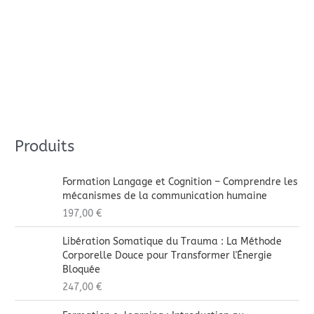
Produits
Formation Langage et Cognition – Comprendre les
mécanismes de la communication humaine
197,00
€
Libération Somatique du Trauma : La Méthode
Corporelle Douce pour Transformer l'Énergie
Bloquée
247,00
€