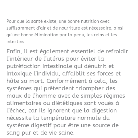
Pour que la santé existe, une bonne nutrition avec
suffisamment d’air et de nourriture est nécessaire, ainsi
qu’une bonne élimination par la peau, les reins et les
intestins
Enfin, il est également essentiel de refroidir
l’intérieur de l’utérus pour éviter la
putréfaction intestinale qui dénutrit et
intoxique l’individu, affaiblit ses forces et
hâte sa mort. Conformément à cela, les
systèmes qui prétendent triompher des
maux de l’homme avec de simples régimes
alimentaires ou diététiques
sont voués à
l’échec, car ils ignorent que la digestion
nécessite la température normale du
système digestif pour être une source de
sang pur et de vie saine.