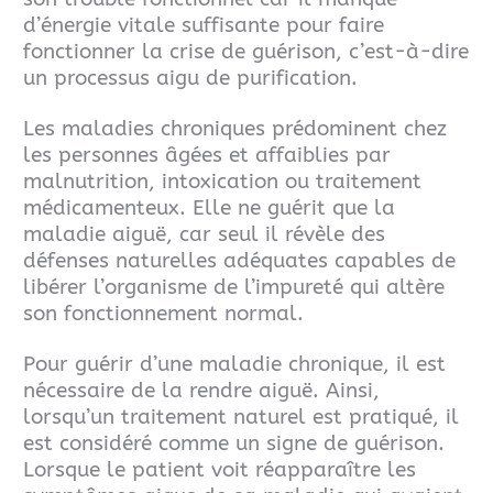
d’énergie vitale suffisante pour faire
fonctionner la
crise de guérison, c’est-à-dire
un processus aigu de purification.
Les maladies chroniques prédominent chez
les personnes âgées et affaiblies par
malnutrition, intoxication ou traitement
médicamenteux.
Elle ne guérit que la
maladie aiguë, car seul il révèle des
défenses naturelles adéquates capables de
libérer l’organisme de l’impureté qui altère
son fonctionnement normal.
Pour guérir d’une maladie chronique, il est
nécessaire de la rendre aiguë. Ainsi,
lorsqu’un traitement naturel est pratiqué, il
est considéré comme un signe de guérison.
Lorsque le patient voit réapparaître les