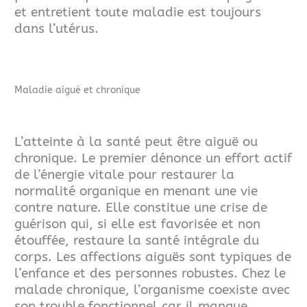
et entretient toute maladie est toujours
dans l’utérus.
Maladie aiguë et chronique
L’atteinte à la santé peut être aiguë ou
chronique. Le premier dénonce un effort actif
de l’énergie vitale pour restaurer la
normalité organique en menant une vie
contre nature. Elle constitue une crise de
guérison qui, si elle est favorisée et non
étouffée, restaure la santé intégrale du
corps. Les affections aiguës sont typiques de
l’enfance et des personnes robustes.
Chez le
malade chronique, l’organisme coexiste avec
son trouble fonctionnel car il manque