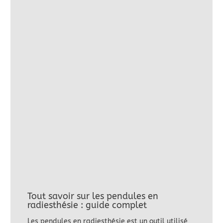
Tout savoir sur les pendules en
radiesthésie : guide complet
Les pendules en radiesthésie est un outil utilisé