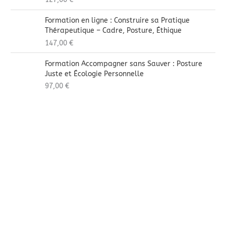
Formation en ligne : Construire sa Pratique
Thérapeutique – Cadre, Posture, Éthique
147,00
€
Formation Accompagner sans Sauver : Posture
Juste et Écologie Personnelle
97,00
€