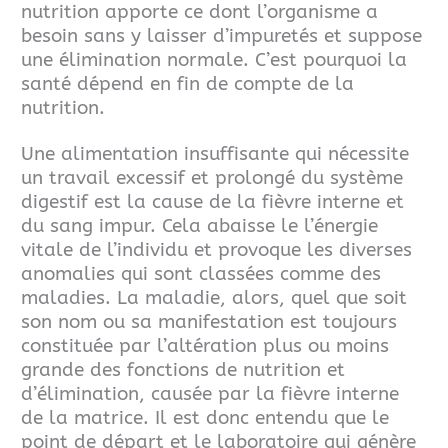
nutrition apporte ce dont l’organisme a
besoin sans y laisser d’impuretés et suppose
une élimination normale. C’est pourquoi la
santé dépend en fin de compte de la
nutrition.
Une alimentation insuffisante qui nécessite
un travail excessif et prolongé du système
digestif est la cause de la fièvre interne et
du sang impur. Cela abaisse le l’énergie
vitale de l’individu et provoque les diverses
anomalies qui sont classées comme des
maladies.
La maladie, alors, quel que soit
son nom ou sa manifestation
est toujours
constituée par l’altération plus ou moins
grande des fonctions de nutrition et
d’élimination, causée par la fièvre interne
de la matrice.
Il est donc entendu que le
point de départ et le laboratoire qui génère