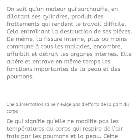
On sait qu’un moteur qui surchauffe, en
dilatant ses cylindres, produit des
frottements qui rendent le travail difficile.
Cela entraînant la destruction de ses pièces.
De même, la fissure interne, plus ou moins
commune à tous les malades, encombre,
affaiblit et détruit les organes internes. Elle
altère et entrave en même temps les
fonctions importantes de la peau et des
poumons.
Une alimentation saine n’exige pas d’efforts de la part du
corps
Ce qui signifie qu’elle ne modifie pas les
températures du corps qui respire de l’air
frais par les poumons et la peau. Cette