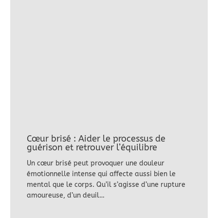
Cœur brisé : Aider le processus de
guérison et retrouver l’équilibre
Un cœur brisé peut provoquer une douleur
émotionnelle intense qui affecte aussi bien le
mental que le corps. Qu’il s’agisse d’une rupture
amoureuse, d’un deuil…