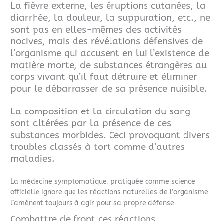
La fièvre externe, les éruptions cutanées, la
diarrhée, la douleur, la suppuration, etc., ne
sont pas en elles-mêmes des activités
nocives, mais des révélations défensives de
l’organisme qui accusent en lui l’existence de
matière morte, de substances étrangères au
corps vivant qu’il faut détruire et éliminer
pour le débarrasser de sa présence nuisible.
La composition et la circulation du sang
sont altérées par la présence de ces
substances morbides. Ceci provoquant divers
troubles classés à tort comme d’autres
maladies.
La médecine symptomatique, pratiquée comme science
officielle ignore que les réactions naturelles de l’organisme
l’amènent toujours à agir pour sa propre défense
Combattre de front ces réactions