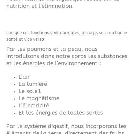
nutrition et l’élimination.
Lorsque ces fonctions sont normales, le corps sera en bonne
santé et vice versa
Par les poumons et la peau, nous
introduisons dans notre corps les substances
et les énergies de l’environnement :
L’air
La lumière
Le soleil
Le magnétisme
L’électricité
Et les énergies de toutes sortes
Par le système digestif, nous incorporons les
éléments de la terre,
directement des fruits