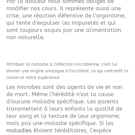
Par la douleur nous sommes obligés de
modifier nos cours. Il représente aussi une
crise, une réaction défensive de l’organisme,
qui tente d’expulser les impuretés
et qui
sont toujours acquis par une alimentation
non naturelle.
Attribuer la maladie à l’infection microbienne, c’est lui
donner une origine analogue à l’accident, ce qui contredit la
raison et notre expérience
Les microbes sont des agents de vie et non
de mort.
Même l’hérédité n’est la cause
d’aucune maladie spécifique. Les parents
transmettent à leurs enfants la qualité de
leur sang et la texture de leur organisme,
mais pas une maladie spécifique. Si les
maladies
étaient héréditaires, l’espèce