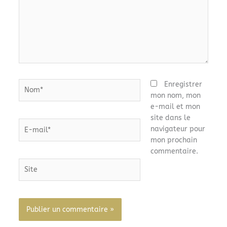
Nom*
Enregistrer
mon nom, mon
e-mail et mon
site dans le
E-
navigateur pour
mail*
mon prochain
commentaire.
Site
Alternative: