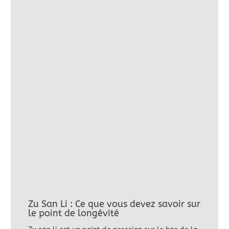
Zu San Li : Ce que vous devez savoir sur
le point de longévité