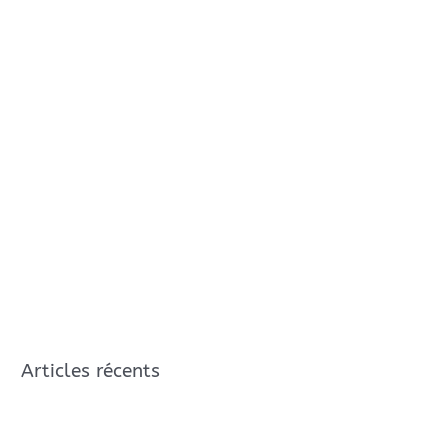
Articles récents