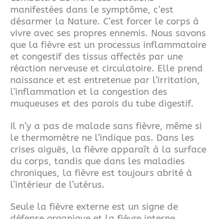
manifestées dans le symptôme, c’est
désarmer la Nature. C’est forcer le corps à
vivre avec ses propres ennemis.
Nous savons
que la fièvre est un processus inflammatoire
et congestif des tissus affectés par une
réaction nerveuse et circulatoire. Elle prend
naissance et est entretenue par l’irritation,
l’inflammation et la congestion des
muqueuses et des parois du tube digestif.
Il n’y a pas de malade sans fièvre, même si
le thermomètre ne l’indique pas. Dans les
crises aiguës, la fièvre apparaît à la surface
du corps, tandis que dans les maladies
chroniques, la fièvre est toujours
abrité à
l’intérieur de l’utérus.
Seule la fièvre externe est un signe de
défense organique et la fièvre interne