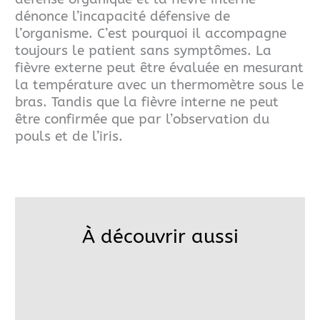
dénonce l’incapacité défensive de
l’organisme. C’est pourquoi il accompagne
toujours le patient sans symptômes. La
fièvre externe peut être évaluée en mesurant
la température avec un thermomètre sous le
bras. Tandis que la fièvre interne ne peut
être confirmée que par l’observation du
pouls et de l’iris.
À découvrir aussi