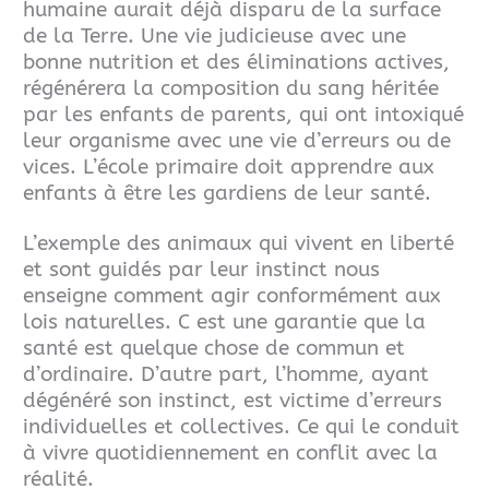
humaine aurait déjà disparu de la surface
de la Terre. Une vie judicieuse avec une
bonne nutrition et des éliminations actives,
régénérera la composition du sang héritée
par les enfants de parents, qui ont intoxiqué
leur
organisme avec une vie d’erreurs ou de
vices. L’école primaire doit apprendre aux
enfants à être les gardiens de leur santé.
L’exemple des animaux qui vivent en liberté
et sont guidés par leur instinct nous
enseigne comment agir conformément aux
lois naturelles. C est une garantie que la
santé est quelque chose de commun et
d’ordinaire. D’autre part, l’homme, ayant
dégénéré son instinct, est victime d’erreurs
individuelles et collectives. Ce qui le conduit
à vivre quotidiennement en conflit avec la
réalité.