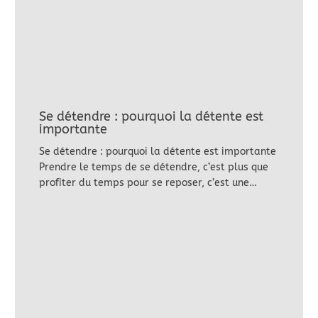
Se détendre : pourquoi la détente est
importante
Se détendre : pourquoi la détente est importante
Prendre le temps de se détendre, c’est plus que
profiter du temps pour se reposer, c’est une…