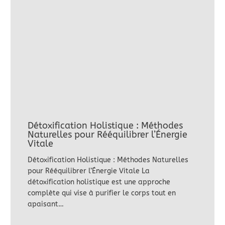
Détoxification Holistique : Méthodes
Naturelles pour Rééquilibrer l’Énergie
Vitale
Détoxification Holistique : Méthodes Naturelles
pour Rééquilibrer l’Énergie Vitale La
détoxification holistique est une approche
complète qui vise à purifier le corps tout en
apaisant…