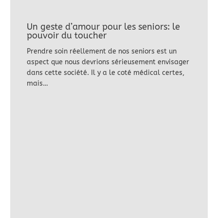
Un geste d’amour pour les seniors: le
pouvoir du toucher
Prendre soin réellement de nos seniors est un
aspect que nous devrions sérieusement envisager
dans cette société. Il y a le coté médical certes,
mais…