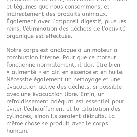
et légumes que nous consommons, et
indirectement des produits animaux.
Également avec l’appareil digestif, plus les
reins, l’élimination des déchets de l’activité
organique est effectuée.
Notre corps est analogue à un moteur à
combustion interne. Pour que ce moteur
fonctionne normalement, il doit être bien
« alimenté » en air, en essence et en huile.
Nécessite également un nettoyage
et une
évacuation active des déchets, si possible
avec une évacuation libre. Enfin, un
refroidissement adéquat est essentiel pour
éviter l’échauffement et la dilatation des
cylindres, sinon
ils seraient détruits.
La
même chose se produit avec le corps
humain.