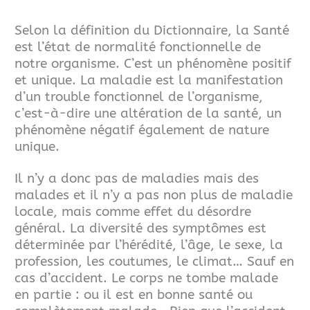
Selon la définition du Dictionnaire, la Santé
est l’état de normalité fonctionnelle de
notre organisme. C’est un phénomène positif
et unique.
La maladie est la manifestation
d’un trouble fonctionnel de l’organisme,
c’est-à-dire une altération de la santé, un
phénomène négatif également de nature
unique.
Il n’y a donc pas de maladies mais des
malades et il n’y a pas non plus de maladie
locale, mais comme effet du désordre
général. La diversité des symptômes est
déterminée par l’hérédité, l’âge, le sexe, la
profession, les coutumes, le climat… Sauf en
cas d’accident. Le corps ne
tombe malade
en partie : ou il est en bonne santé ou