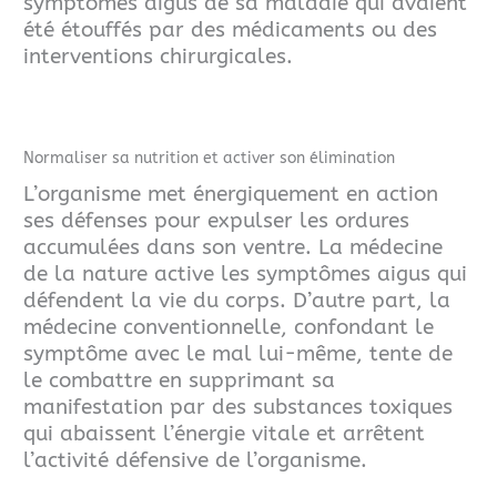
symptômes aigus de sa maladie qui avaient
été étouffés par des médicaments ou des
interventions chirurgicales.
Normaliser sa nutrition et activer son élimination
L’organisme met énergiquement en action
ses défenses pour expulser les ordures
accumulées dans son ventre. La
médecine
de la nature active les symptômes aigus qui
défendent la vie du corps.
D’autre part, la
médecine conventionnelle, confondant le
symptôme avec le mal lui-même, tente de
le combattre en supprimant sa
manifestation par des substances toxiques
qui abaissent l’énergie vitale et arrêtent
l’activité défensive de l’organisme.