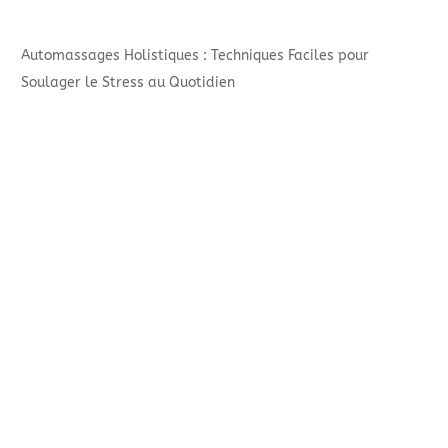
Automassages Holistiques : Techniques Faciles pour
Soulager le Stress au Quotidien