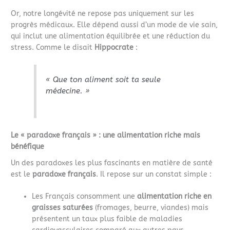
Or, notre longévité ne repose pas uniquement sur les
progrès médicaux. Elle dépend aussi d’un mode de vie sain,
qui inclut une alimentation équilibrée et une réduction du
stress. Comme le disait
Hippocrate
:
« Que ton aliment soit ta seule
médecine. »
Le « paradoxe français » : une alimentation riche mais
bénéfique
Un des paradoxes les plus fascinants en matière de santé
est le
paradoxe français
. Il repose sur un constat simple :
Les Français consomment une
alimentation riche en
graisses saturées
(fromages, beurre, viandes) mais
présentent un taux plus faible de maladies