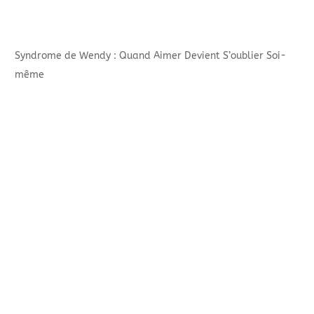
Syndrome de Wendy : Quand Aimer Devient S’oublier Soi-
même