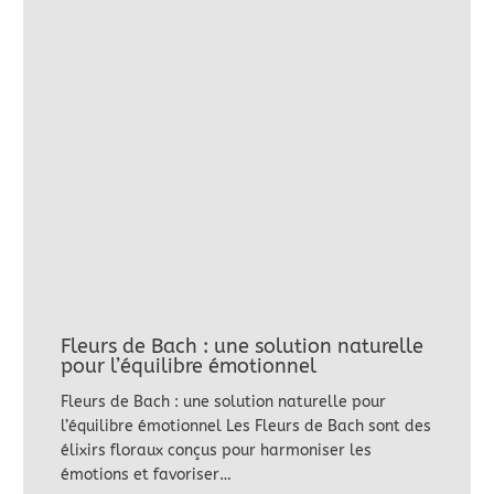
Fleurs de Bach : une solution naturelle
pour l’équilibre émotionnel
Fleurs de Bach : une solution naturelle pour
l’équilibre émotionnel Les Fleurs de Bach sont des
élixirs floraux conçus pour harmoniser les
émotions et favoriser…