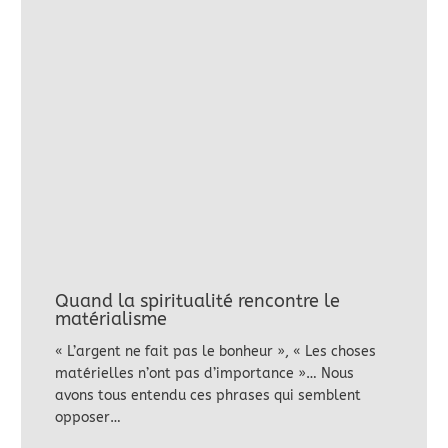
Quand la spiritualité rencontre le
matérialisme
« L’argent ne fait pas le bonheur », « Les choses
matérielles n’ont pas d’importance »… Nous
avons tous entendu ces phrases qui semblent
opposer…