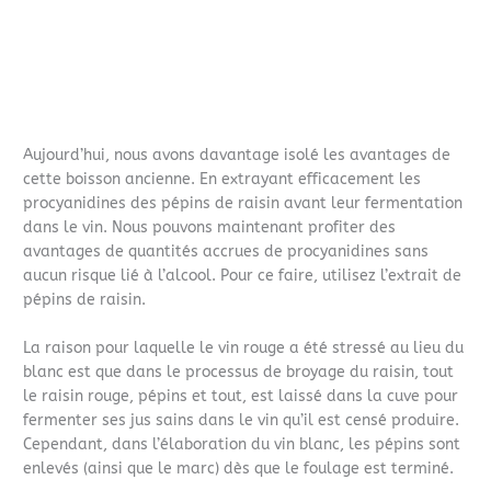
Aujourd’hui, nous avons davantage isolé les avantages de
cette boisson ancienne. En extrayant efficacement les
procyanidines des pépins de raisin avant leur fermentation
dans le vin. Nous pouvons maintenant profiter des
avantages de quantités accrues de procyanidines sans
aucun risque lié à l’alcool. Pour ce faire, utilisez l’extrait de
pépins de raisin.
La raison pour laquelle le vin rouge a été stressé au lieu du
blanc est que dans le processus de broyage du raisin, tout
le raisin rouge, pépins et tout, est laissé dans la cuve pour
fermenter ses jus sains dans le vin qu’il est censé produire.
Cependant, dans l’élaboration du vin blanc, les pépins sont
enlevés (ainsi que le marc) dès que le foulage est terminé.