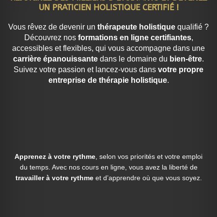
UN PRATICIEN HOLISTIQUE CERTIFIÉ !
Vous rêvez de devenir un
thérapeute holistique
qualifié ?
Découvrez nos
formations en ligne certifiantes
,
accessibles et flexibles, qui vous accompagne dans une
carrière épanouissante
dans le domaine du
bien-être
.
Suivez votre passion et lancez-vous dans
votre propre
entreprise de thérapie holistique
.
Apprenez à votre rythme
, selon vos priorités et votre emploi
du temps. Avec nos cours en ligne, vous avez la liberté de
travailler à votre rythme
et d’apprendre où que vous soyez.