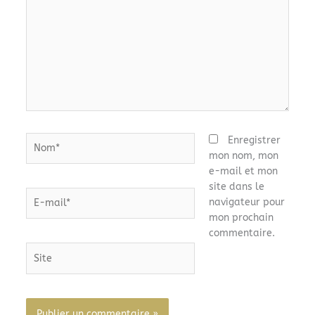
Nom*
Enregistrer
mon nom, mon
e-mail et mon
site dans le
E-
navigateur pour
mail*
mon prochain
commentaire.
Site