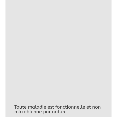
Toute maladie est fonctionnelle et non
microbienne par nature