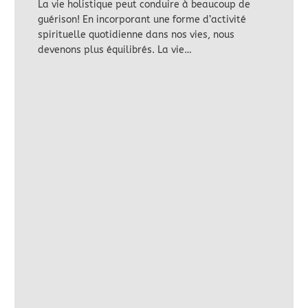
La vie holistique peut conduire à beaucoup de
guérison! En incorporant une forme d’activité
spirituelle quotidienne dans nos vies, nous
devenons plus équilibrés. La vie…