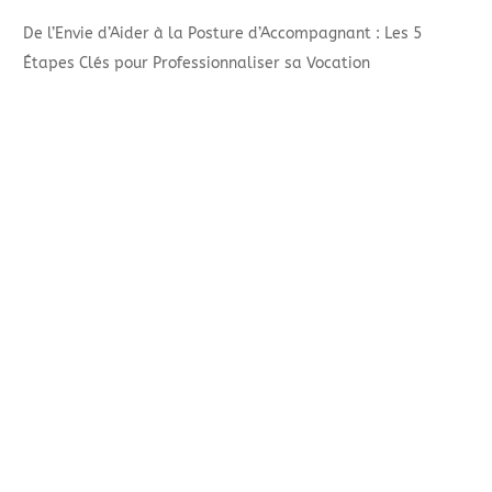
De l’Envie d’Aider à la Posture d’Accompagnant : Les 5
Étapes Clés pour Professionnaliser sa Vocation