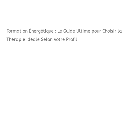
Formation Énergétique : Le Guide Ultime pour Choisir la
Thérapie Idéale Selon Votre Profil