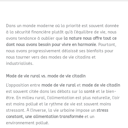
Dans un monde moderne où la priorité est souvent donnée
à la sécurité financière plutôt qu’à l’équilibre de vie, nous
avons tendance à oublier que
la nature nous offre tout ce
dont nous avons besoin pour vivre en harmonie
. Pourtant,
nous avons progressivement délaissé ses bienfaits pour
nous tourner vers des modes de vie citadins et
industrialisés.
Mode de vie rural vs. mode de vie citadin
L’opposition entre
mode de vie rural
et
mode de vie citadin
est souvent citée dans les débats sur la
santé
et le bien-
être. En milieu rural, l’alimentation est plus naturelle, l’air
est moins pollué et le rythme de vie est souvent moins
stressant. À l’inverse, la vie urbaine impose un
stress
constant, une alimentation transformée
et un
environnement pollué.