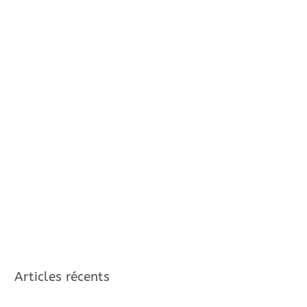
Articles récents