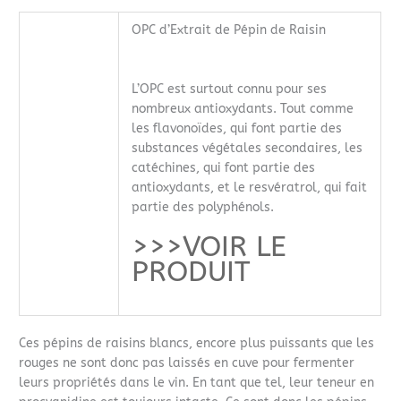
OPC d’Extrait de Pépin de Raisin
L’OPC est surtout connu pour ses
nombreux antioxydants. Tout comme
les flavonoïdes, qui font partie des
substances végétales secondaires, les
catéchines, qui font partie des
antioxydants, et le resvératrol, qui fait
partie des polyphénols.
>>>VOIR LE
PRODUIT
Ces pépins de raisins blancs, encore plus puissants que les
rouges ne sont donc pas laissés en cuve pour fermenter
leurs propriétés dans le vin. En tant que tel, leur teneur en