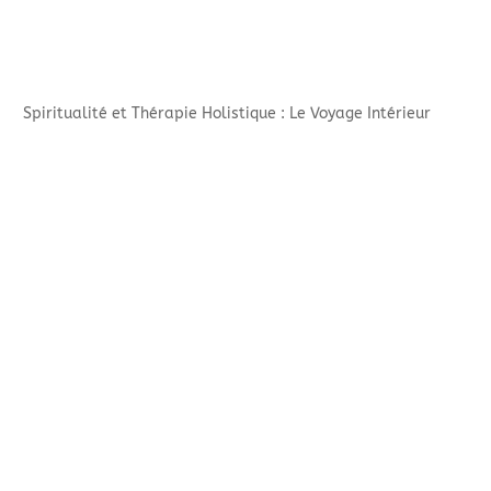
Spiritualité et Thérapie Holistique : Le Voyage Intérieur