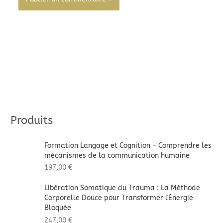
Alternative:
Produits
Formation Langage et Cognition – Comprendre les
mécanismes de la communication humaine
197,00
€
Libération Somatique du Trauma : La Méthode
Corporelle Douce pour Transformer l'Énergie
Bloquée
247,00
€