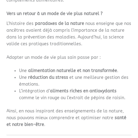
compléments alimentaires.
Vers un retour à un mode de vie plus naturel ?
L’histoire des
paradoxes de la nature
nous enseigne que nos
ancêtres avaient déjà compris l’importance de la nature
dans la prévention des maladies. Aujourd’hui, la science
valide ces pratiques traditionnelles.
Adopter un mode de vie plus sain passe par :
Une
alimentation naturelle et non transformée
.
Une
réduction du stress
et une meilleure gestion des
émotions.
L’intégration d’
aliments riches en antioxydants
comme le vin rouge ou l’extrait de pépins de raisin.
Ainsi, en nous inspirant des enseignements de la nature,
nous pouvons mieux comprendre et optimiser notre
santé
et notre bien-être
.