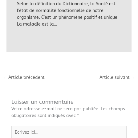
Selon la définition du Dictionnaire, la Santé est
l’état de normalité fonctionnelle de notre
organisme. C’est un phénomène positif et unique.
La maladie est la…
←
Article précédent
Article suivant
→
Laisser un commentaire
Votre adresse e-mail ne sera pas publiée.
Les champs
obligatoires sont indiqués avec
*
Écrivez
ici…