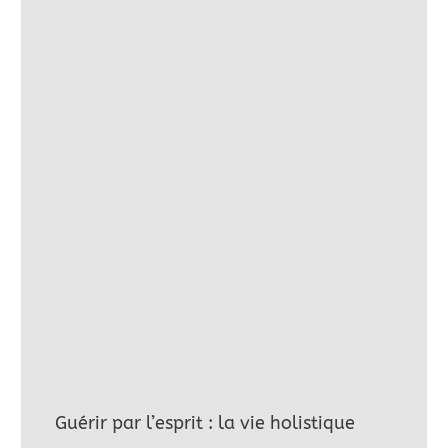
Guérir par l’esprit : la vie holistique