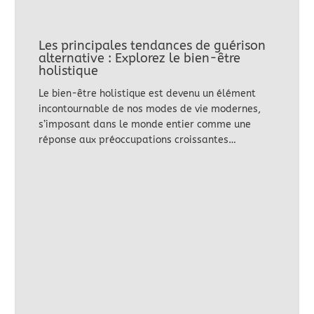
Les principales tendances de guérison
alternative : Explorez le bien-être
holistique
Le bien-être holistique est devenu un élément
incontournable de nos modes de vie modernes,
s’imposant dans le monde entier comme une
réponse aux préoccupations croissantes…