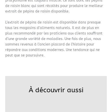
procyanidine est toujours intacte. Ce sont donc les pépins
de raisin blanc qui sont récoltés pour produire le meilleur
extrait de pépins de raisin disponible.
L’extrait de pépins de raisin est disponible dans presque
tous les magasins d’aliments naturels. Il est de plus en
plus recommandé par les praticiens aux clients souffrant
d’une grande variété de maladies. Une fois de plus, nous
sommes revenus à l’ancien placard de l’histoire pour
répondre aux conditions modernes. Une tendance qui ne
peut que se poursuivre.
À découvrir aussi