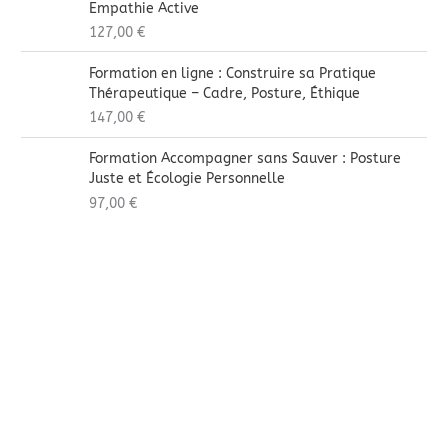
Empathie Active
127,00
€
Formation en ligne : Construire sa Pratique
Thérapeutique – Cadre, Posture, Éthique
147,00
€
Formation Accompagner sans Sauver : Posture
Juste et Écologie Personnelle
97,00
€