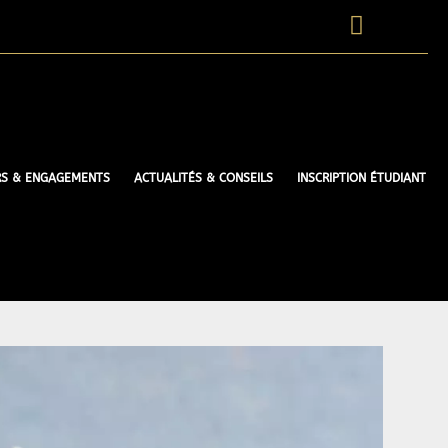
RS & ENGAGEMENTS
ACTUALITÉS & CONSEILS
INSCRIPTION ÉTUDIANT