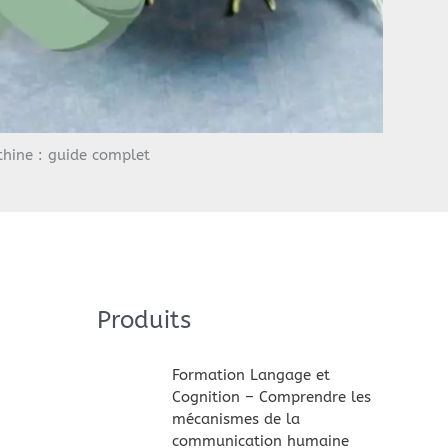
thine : guide complet
Produits
Formation Langage et
Cognition – Comprendre les
mécanismes de la
communication humaine