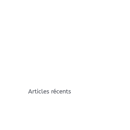
Articles récents