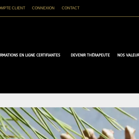
MPTE CLIENT
CONNEXION
CONTACT
RMATIONS EN LIGNE CERTIFIANTES
DEVENIR THÉRAPEUTE
NOS VALEU