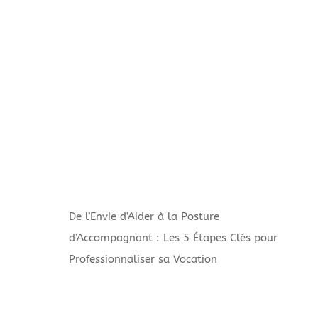
De l’Envie d’Aider à la Posture
d’Accompagnant : Les 5 Étapes Clés pour
Professionnaliser sa Vocation