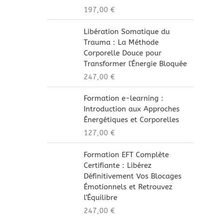
197,00
€
Libération Somatique du
Trauma : La Méthode
Corporelle Douce pour
Transformer l'Énergie Bloquée
247,00
€
Formation e-learning :
Introduction aux Approches
Énergétiques et Corporelles
127,00
€
Formation EFT Complète
Certifiante : Libérez
Définitivement Vos Blocages
Émotionnels et Retrouvez
l’Équilibre
247,00
€