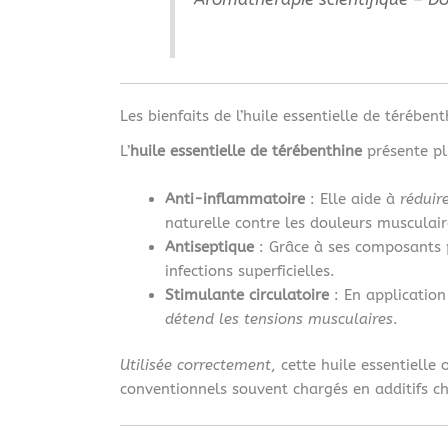
Les bienfaits de l’huile essentielle de térébent
L’
huile essentielle de térébenthine
présente pl
Anti-inflammatoire
: Elle aide à
réduir
naturelle contre les douleurs musculair
Antiseptique
: Grâce à ses composants 
infections superficielles.
Stimulante circulatoire
: En application
détend les tensions musculaires
.
Utilisée correctement
, cette huile essentielle
conventionnels souvent chargés en additifs c