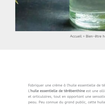
Accueil
Bien-être h
Fabriquer une crème à l’huile essentielle de 
L’
huile essentielle de térébenthine
est une all
et articulaires, tout en apportant une sensati
peau. Peu connue du grand public, cette huile