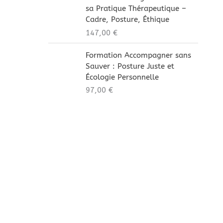
sa Pratique Thérapeutique –
Cadre, Posture, Éthique
147,00
€
Formation Accompagner sans
Sauver : Posture Juste et
Écologie Personnelle
97,00
€