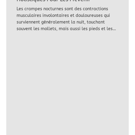
Les crampes nocturnes sont des contractions
musculaires involontaires et douloureuses qui
surviennent généralement la nuit, touchant
souvent les mollets, mais aussi les pieds et les…