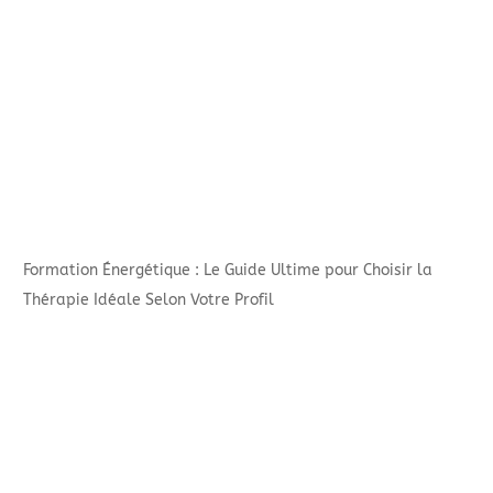
Formation Énergétique : Le Guide Ultime pour Choisir la
Thérapie Idéale Selon Votre Profil