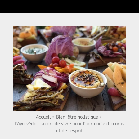
Menu
Accueil
Bien-être holistique
L’Ayurvéda : Un art de vivre pour l’harmonie du corps
et de l’esprit