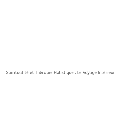
Spiritualité et Thérapie Holistique : Le Voyage Intérieur