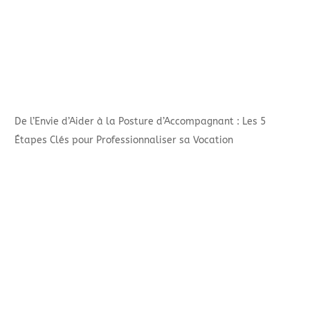
De l’Envie d’Aider à la Posture d’Accompagnant : Les 5
Étapes Clés pour Professionnaliser sa Vocation