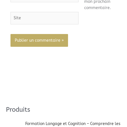
mon prochain
commentaire.
Site
Alternative:
Produits
Formation Langage et Cognition – Comprendre les