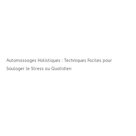
Automassages Holistiques : Techniques Faciles pour
Soulager le Stress au Quotidien