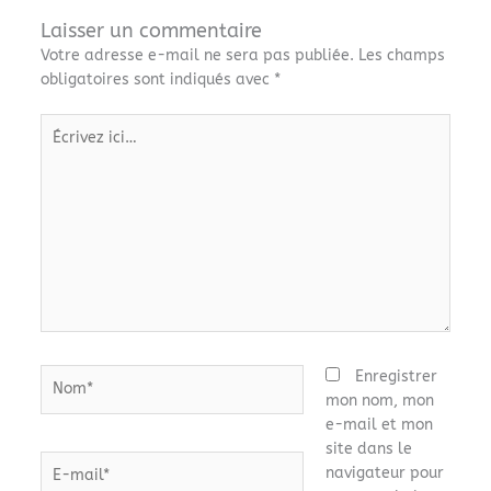
Laisser un commentaire
Votre adresse e-mail ne sera pas publiée.
Les champs
obligatoires sont indiqués avec
*
Écrivez
ici…
Nom*
Enregistrer
mon nom, mon
e-mail et mon
site dans le
E-
navigateur pour
mail*