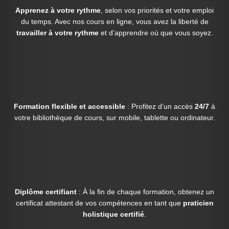
Apprenez à votre rythme
, selon vos priorités et votre emploi
du temps. Avec nos cours en ligne, vous avez la liberté de
travailler à votre rythme
et d’apprendre où que vous soyez.
Formation flexible et accessible
: Profitez d’un accès
24/7
à
votre bibliothèque de cours, sur mobile, tablette ou ordinateur.
Diplôme certifiant
: À la fin de chaque formation, obtenez un
certificat attestant de vos compétences en tant que
praticien
holistique certifié
.