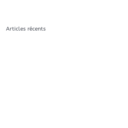
Articles récents