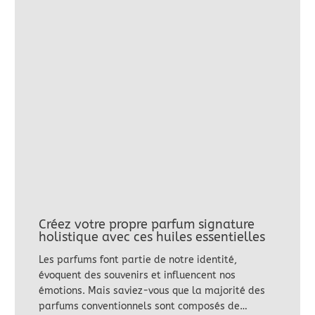
Créez votre propre parfum signature
holistique avec ces huiles essentielles
Les parfums font partie de notre identité,
évoquent des souvenirs et influencent nos
émotions. Mais saviez-vous que la majorité des
parfums conventionnels sont composés de…