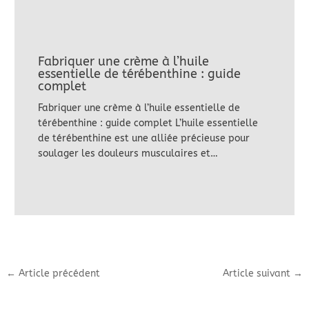
Fabriquer une crème à l’huile
essentielle de térébenthine : guide
complet
Fabriquer une crème à l’huile essentielle de
térébenthine : guide complet L’huile essentielle
de térébenthine est une alliée précieuse pour
soulager les douleurs musculaires et…
←
Article précédent
Article suivant
→