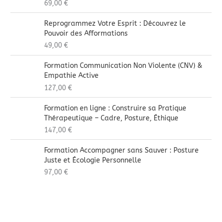
69,00
€
Reprogrammez Votre Esprit : Découvrez le
Pouvoir des Afformations
49,00
€
Formation Communication Non Violente (CNV) &
Empathie Active
127,00
€
Formation en ligne : Construire sa Pratique
Thérapeutique – Cadre, Posture, Éthique
147,00
€
Formation Accompagner sans Sauver : Posture
Juste et Écologie Personnelle
97,00
€