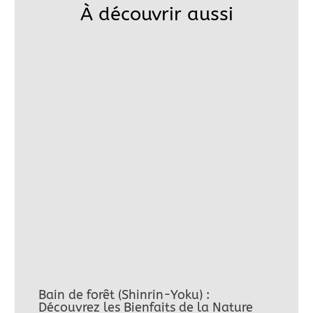
À découvrir aussi
Bain de forêt (Shinrin-Yoku) :
Découvrez les Bienfaits de la Nature