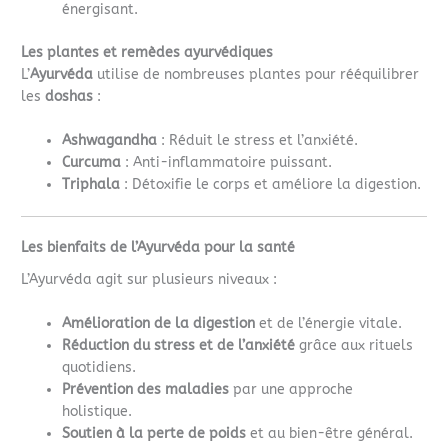
énergisant.
Les plantes et remèdes ayurvédiques
L’
Ayurvéda
utilise de nombreuses plantes pour rééquilibrer
les
doshas
:
Ashwagandha
: Réduit le stress et l’anxiété.
Curcuma
: Anti-inflammatoire puissant.
Triphala
: Détoxifie le corps et améliore la digestion.
Les bienfaits de l’Ayurvéda pour la santé
L’Ayurvéda agit sur plusieurs niveaux :
Amélioration de la digestion
et de l’énergie vitale.
Réduction du stress et de l’anxiété
grâce aux rituels
quotidiens.
Prévention des maladies
par une approche
holistique.
Soutien à la perte de poids
et au bien-être général.