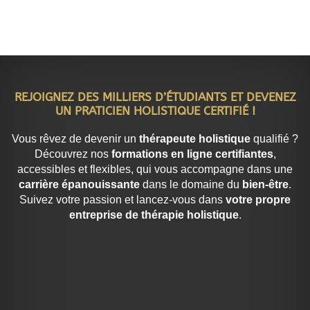
REJOIGNEZ DES MILLIERS D’ÉTUDIANTS ET DEVENEZ
UN PRATICIEN HOLISTIQUE CERTIFIÉ !
Vous rêvez de devenir un
thérapeute holistique
qualifié ?
Découvrez nos
formations en ligne certifiantes
,
accessibles et flexibles, qui vous accompagne dans une
carrière épanouissante
dans le domaine du
bien-être
.
Suivez votre passion et lancez-vous dans
votre propre
entreprise de thérapie holistique
.