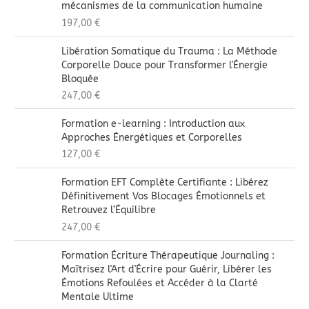
mécanismes de la communication humaine
197,00
€
Libération Somatique du Trauma : La Méthode
Corporelle Douce pour Transformer l'Énergie
Bloquée
247,00
€
Formation e-learning : Introduction aux
Approches Énergétiques et Corporelles
127,00
€
Formation EFT Complète Certifiante : Libérez
Définitivement Vos Blocages Émotionnels et
Retrouvez l’Équilibre
247,00
€
Formation Écriture Thérapeutique Journaling :
Maîtrisez l'Art d'Écrire pour Guérir, Libérer les
Émotions Refoulées et Accéder à la Clarté
Mentale Ultime