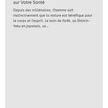
sur Votre Santé
Depuis des millénaires, l’homme sait
instinctivement que la nature est bénéfique pour
le corps et l’esprit. Le bain de forêt, ou Shinrin-
Yoku en japonais, va…