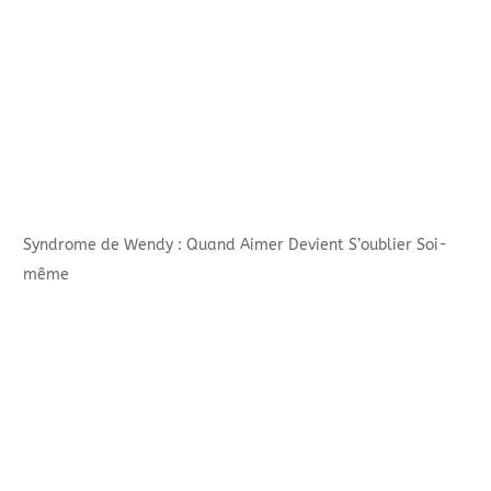
Syndrome de Wendy : Quand Aimer Devient S’oublier Soi-
même