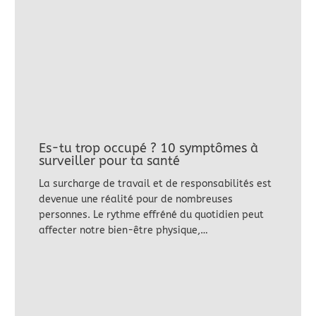
Es-tu trop occupé ? 10 symptômes à
surveiller pour ta santé
La surcharge de travail et de responsabilités est
devenue une réalité pour de nombreuses
personnes. Le rythme effréné du quotidien peut
affecter notre bien-être physique,…