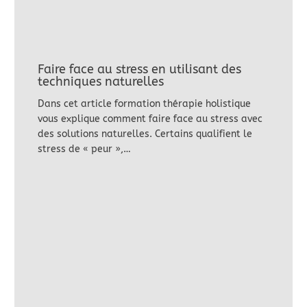
Faire face au stress en utilisant des
techniques naturelles
Dans cet article formation thérapie holistique
vous explique comment faire face au stress avec
des solutions naturelles. Certains qualifient le
stress de « peur »,…