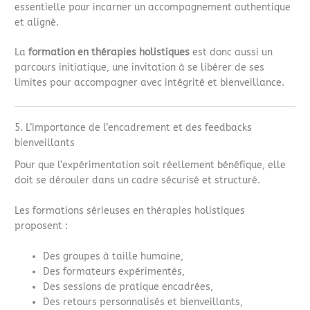
essentielle pour incarner un accompagnement authentique
et aligné.
La
formation en thérapies holistiques
est donc aussi un
parcours initiatique, une invitation à se libérer de ses
limites pour accompagner avec intégrité et bienveillance.
5. L’importance de l’encadrement et des feedbacks
bienveillants
Pour que l’expérimentation soit réellement bénéfique, elle
doit se dérouler dans un cadre sécurisé et structuré.
Les formations sérieuses en thérapies holistiques
proposent :
Des groupes à taille humaine,
Des formateurs expérimentés,
Des sessions de pratique encadrées,
Des retours personnalisés et bienveillants,