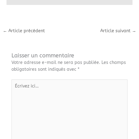
←
Article précédent
Article suivant
→
Laisser un commentaire
Votre adresse e-mail ne sera pas publiée.
Les champs
obligatoires sont indiqués avec
*
Écrivez
ici…