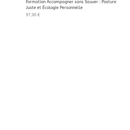
Formation Accompagner sans Sauver : Posture
Juste et Écologie Personnelle
97,00
€