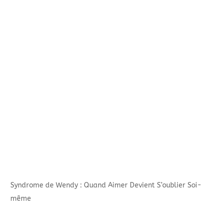
Syndrome de Wendy : Quand Aimer Devient S’oublier Soi-
même