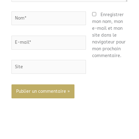
Nom*
Enregistrer
mon nom, mon
e-mail et mon
site dans le
E-
navigateur pour
mail*
mon prochain
commentaire.
Site
Alternative: