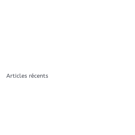
Articles récents