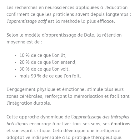
Les recherches en neurosciences appliquées à l’éducation
confirment ce que les praticiens savent depuis longtemps :
l’
apprentissage actif
est la méthode la plus efficace.
Selon le modèle d’apprentissage de Dale, la rétention
moyenne est de :
10 % de ce que l’on lit,
20 % de ce que l’on entend,
30 % de ce que l’on voit,
mais 90 % de ce que l’on fait.
L’engagement physique et émotionnel stimule plusieurs
zones cérébrales, renforçant la mémorisation et facilitant
l’intégration durable.
Cette approche dynamique de l’
apprentissage des thérapies
holistiques
encourage à activer tous ses sens, ses
émotions
et son esprit critique. Cela développe une intelligence
adaptative indispensable à la pratique thérapeutique.