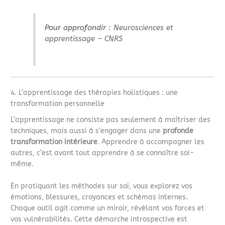
Pour approfondir :
Neurosciences et
apprentissage – CNRS
4. L’apprentissage des thérapies holistiques : une
transformation personnelle
L’apprentissage ne consiste pas seulement à maîtriser des
techniques, mais aussi à s’engager dans une
profonde
transformation intérieure
. Apprendre à accompagner les
autres, c’est avant tout apprendre à se connaître soi-
même.
En pratiquant les méthodes sur soi, vous explorez vos
émotions, blessures, croyances et schémas internes.
Chaque outil agit comme un miroir, révélant vos forces et
vos vulnérabilités. Cette démarche introspective est