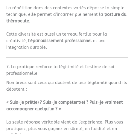
La répétition dans des contextes variés dépasse la simple
technique, elle permet d’incarner pleinement la
posture du
thérapeute
.
Cette diversité est aussi un terreau fertile pour la
créativité, l’
épanouissement professionnel
et une
intégration durable.
7. La pratique renforce la légitimité et l’estime de soi
professionnelle
Nombreux sont ceux qui doutent de leur légitimité quand ils
débutent :
« Suis-je prêt(e) ? Suis-je compétent(e) ? Puis-je vraiment
accompagner quelqu’un ? »
La seule réponse véritable vient de l’expérience. Plus vous
pratiquez, plus vous gagnez en sûreté, en fluidité et en