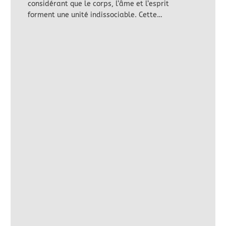
considérant que le corps, l’âme et l’esprit
forment une unité indissociable. Cette…