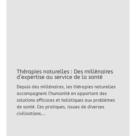
Thérapies naturelles : Des millénaires
d’expertise au service de la santé
Depuis des millénaires, les thérapies naturelles
accompagnent l’humanité en apportant des
solutions efficaces et holistiques aux problèmes
de santé. Ces pratiques, issues de diverses
civilisations,…