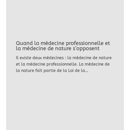
Quand la médecine professionnelle et
la médecine de nature s’opposent
Il existe deux médecines : la médecine de nature
et la médecine professionnelle. La médecine de
la nature fait partie de la Loi de la…