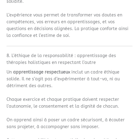
solidité.
L’expérience vous permet de transformer vos doutes en
compétences, vos erreurs en apprentissages, et vos
questions en décisions alignées. La pratique conforte ainsi
la confiance et l’estime de soi.
8. L’éthique de la responsabilité : apprentissage des
thérapies holistiques en respectant l’autre
Un
apprentissage respectueux
inclut un cadre éthique
solide. Il ne s’agit pas d’expérimenter à tout-va, ni au
détriment des autres.
Chaque exercice et chaque pratique doivent respecter
l’autonomie, le consentement et la dignité de chacun.
On apprend ainsi à poser un cadre sécurisant, à écouter
sans projeter, à accompagner sans imposer.