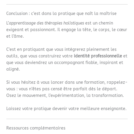
Conclusion : c’est dans la pratique que naît la maîtrise
L’
apprentissage des thérapies holistiques
est un chemin
exigeant et passionnant. Il engage la tête, le corps, le cœur
et l’âme.
C’est en pratiquant que vous intégrerez pleinement les
outils, que vous construirez votre
identité professionnelle
et
que vous deviendrez un accompagnant fiable, inspirant et
aligné.
Si vous hésitez à vous lancer dans une formation, rappelez-
vous : vous n’êtes pas censé être parfait dès le départ.
Osez le mouvement, l’expérimentation, la transformation.
Laissez votre pratique devenir votre meilleure enseignante.
Ressources complémentaires