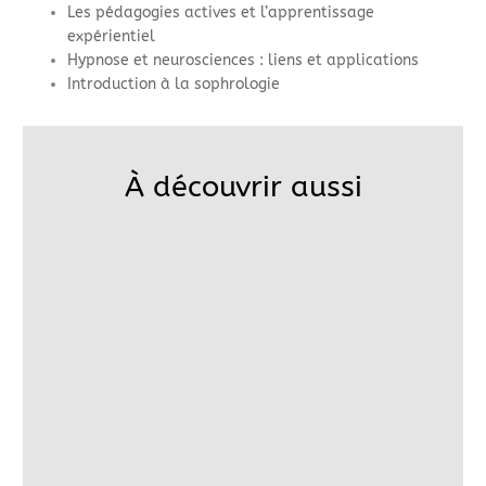
Les pédagogies actives et l’apprentissage
expérientiel
Hypnose et neurosciences : liens et applications
Introduction à la sophrologie
À découvrir aussi