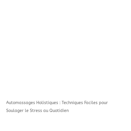
Automassages Holistiques : Techniques Faciles pour
Soulager le Stress au Quotidien