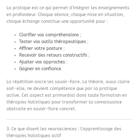
La pratique est ce qui permet d’intégrer les enseignements
en profondeur. Chaque séance, chaque mise en situation,
chaque échange constitue une opportunité pour :
Clarifier vos compréhensions
;
Tester vos outils thérapeutiques
;
Affiner votre posture
;
Recevoir des retours constructifs
;
Ajuster vos approches
;
Gagner en confiance
.
La répétition ancre les savoir-faire. La théorie, aussi claire
soit-elle, ne devient compétence que par la pratique
active. Cet aspect est primordial dans toute formation en
thérapies holistiques pour transformer la connaissance
abstraite en savoir-faire concret.
3. Ce que disent les neurosciences : l’apprentissage des
thérapies holistiques actif