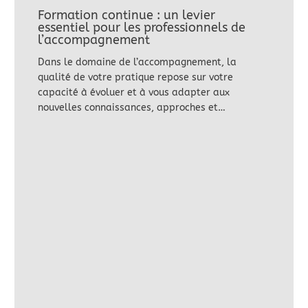
Formation continue : un levier
essentiel pour les professionnels de
l’accompagnement
Dans le domaine de l’accompagnement, la
qualité de votre pratique repose sur votre
capacité à évoluer et à vous adapter aux
nouvelles connaissances, approches et…