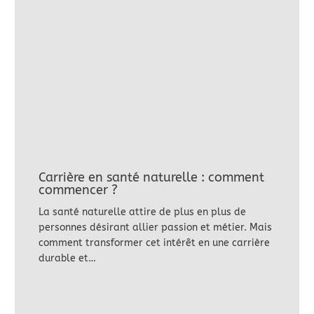
Carrière en santé naturelle : comment
commencer ?
La santé naturelle attire de plus en plus de
personnes désirant allier passion et métier. Mais
comment transformer cet intérêt en une carrière
durable et…