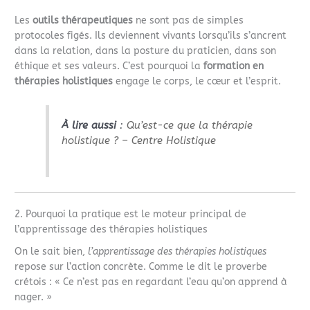
Les
outils thérapeutiques
ne sont pas de simples
protocoles figés. Ils deviennent vivants lorsqu’ils s’ancrent
dans la relation, dans la posture du praticien, dans son
éthique et ses valeurs. C’est pourquoi la
formation en
thérapies holistiques
engage le corps, le cœur et l’esprit.
À lire aussi
:
Qu’est-ce que la thérapie
holistique ? – Centre Holistique
2. Pourquoi la pratique est le moteur principal de
l’apprentissage des thérapies holistiques
On le sait bien,
l’apprentissage des thérapies holistiques
repose sur l’action concrète. Comme le dit le proverbe
crétois : « Ce n’est pas en regardant l’eau qu’on apprend à
nager. »