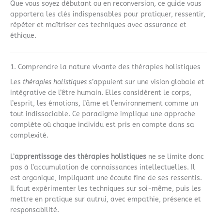
Que vous soyez débutant ou en reconversion, ce guide vous
apportera les clés indispensables pour pratiquer, ressentir,
répéter et maîtriser ces techniques avec assurance et
éthique.
1. Comprendre la nature vivante des thérapies holistiques
Les
thérapies holistiques
s’appuient sur une vision globale et
intégrative de l’être humain. Elles considèrent le corps,
l’esprit, les émotions, l’âme et l’environnement comme un
tout indissociable. Ce paradigme implique une approche
complète où chaque individu est pris en compte dans sa
complexité.
L’
apprentissage des thérapies holistiques
ne se limite donc
pas à l’accumulation de connaissances intellectuelles. Il
est organique, impliquant une écoute fine de ses ressentis.
Il faut expérimenter les techniques sur soi-même, puis les
mettre en pratique sur autrui, avec empathie, présence et
responsabilité.