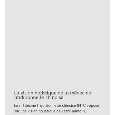
La vision holistique de la médecine
traditionnelle chinoise
La médecine traditionnelle chinoise (MTC) repose
sur une vision holistique de l’être humain,