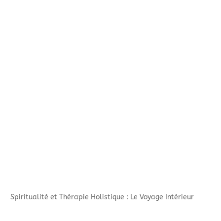
Spiritualité et Thérapie Holistique : Le Voyage Intérieur