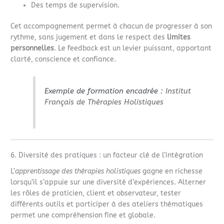
Des temps de supervision.
Cet accompagnement permet à chacun de progresser à son
rythme, sans jugement et dans le respect des
limites
personnelles
. Le feedback est un levier puissant, apportant
clarté, conscience et confiance.
Exemple de formation encadrée :
Institut
Français de Thérapies Holistiques
6. Diversité des pratiques : un facteur clé de l’intégration
L’
apprentissage des thérapies holistiques
gagne en richesse
lorsqu’il s’appuie sur une diversité d’expériences. Alterner
les rôles de praticien, client et observateur, tester
différents outils et participer à des ateliers thématiques
permet une compréhension fine et globale.