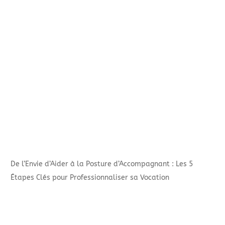
De l’Envie d’Aider à la Posture d’Accompagnant : Les 5
Étapes Clés pour Professionnaliser sa Vocation