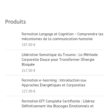
Produits
Formation Langage et Cognition – Comprendre les
mécanismes de la communication humaine
197,00
€
Libération Somatique du Trauma : La Méthode
Corporelle Douce pour Transformer l'Énergie
Bloquée
247,00
€
Formation e-learning : Introduction aux
Approches Énergétiques et Corporelles
127,00
€
Formation EFT Complète Certifiante : Libérez
Définitivement Vos Blocages Émotionnels et