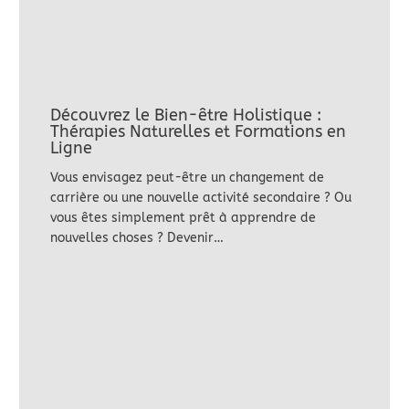
Découvrez le Bien-être Holistique :
Thérapies Naturelles et Formations en
Ligne
Vous envisagez peut-être un changement de
carrière ou une nouvelle activité secondaire ? Ou
vous êtes simplement prêt à apprendre de
nouvelles choses ? Devenir…