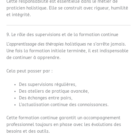
Cette responsabilité est essentielle dans le métier de
praticien holistique. Elle se construit avec rigueur, humilité
et intégrité.
9. Le rôle des supervisions et de la formation continue
L’
apprentissage des thérapies holistiques
ne s’arrête jamais.
Une fois la formation initiale terminée, il est indispensable
de continuer à apprendre.
Cela peut passer par :
Des supervisions régulières,
Des ateliers de pratique avancée,
Des échanges entre pairs,
L’actualisation continue des connaissances.
Cette formation continue garantit un accompagnement
professionnel toujours en phase avec les évolutions des
besoins et des outils.