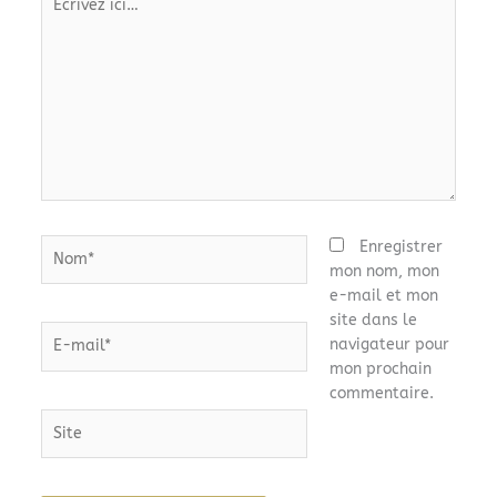
ici…
Nom*
Enregistrer
mon nom, mon
e-mail et mon
site dans le
E-
navigateur pour
mail*
mon prochain
commentaire.
Site