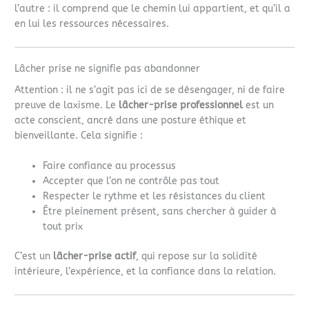
l’autre : il comprend que le chemin lui appartient, et qu’il a
en lui les ressources nécessaires.
Lâcher prise ne signifie pas abandonner
Attention : il ne s’agit pas ici de se désengager, ni de faire
preuve de laxisme. Le
lâcher-prise professionnel
est un
acte conscient, ancré dans une posture éthique et
bienveillante. Cela signifie :
Faire confiance au processus
Accepter que l’on ne contrôle pas tout
Respecter le rythme et les résistances du client
Être pleinement présent, sans chercher à guider à
tout prix
C’est un
lâcher-prise actif
, qui repose sur la solidité
intérieure, l’expérience, et la confiance dans la relation.