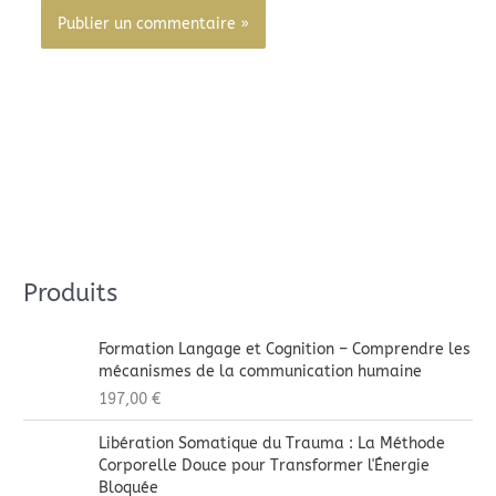
Alternative:
Produits
Formation Langage et Cognition – Comprendre les
mécanismes de la communication humaine
197,00
€
Libération Somatique du Trauma : La Méthode
Corporelle Douce pour Transformer l'Énergie
Bloquée