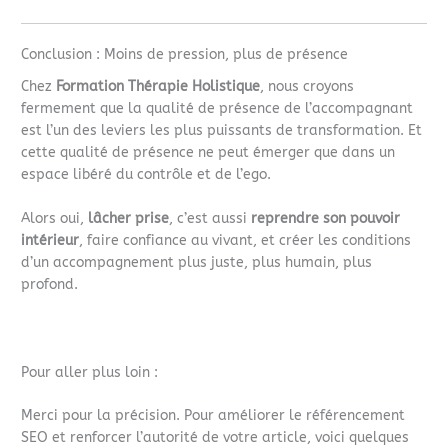
Conclusion : Moins de pression, plus de présence
Chez
Formation Thérapie Holistique
, nous croyons
fermement que la qualité de présence de l’accompagnant
est l’un des leviers les plus puissants de transformation. Et
cette qualité de présence ne peut émerger que dans un
espace libéré du contrôle et de l’ego.
Alors oui,
lâcher prise
, c’est aussi
reprendre son pouvoir
intérieur
, faire confiance au vivant, et créer les conditions
d’un accompagnement plus juste, plus humain, plus
profond.
Pour aller plus loin :
Merci pour la précision. Pour améliorer le référencement
SEO et renforcer l’autorité de votre article, voici quelques