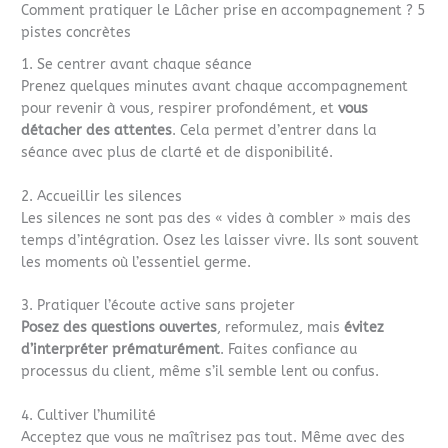
Comment pratiquer le Lâcher prise en accompagnement ? 5
pistes concrètes
1. Se centrer avant chaque séance
Prenez quelques minutes avant chaque accompagnement
pour revenir à vous, respirer profondément, et
vous
détacher des attentes
. Cela permet d’entrer dans la
séance avec plus de clarté et de disponibilité.
2. Accueillir les silences
Les silences ne sont pas des « vides à combler » mais des
temps d’intégration. Osez les laisser vivre. Ils sont souvent
les moments où l’essentiel germe.
3. Pratiquer l’écoute active sans projeter
Posez des questions ouvertes
, reformulez, mais
évitez
d’interpréter prématurément
. Faites confiance au
processus du client, même s’il semble lent ou confus.
4. Cultiver l’humilité
Acceptez que vous ne maîtrisez pas tout. Même avec des