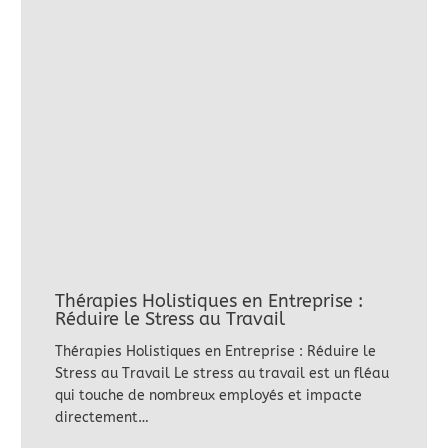
Thérapies Holistiques en Entreprise :
Réduire le Stress au Travail
Thérapies Holistiques en Entreprise : Réduire le
Stress au Travail Le stress au travail est un fléau
qui touche de nombreux employés et impacte
directement…