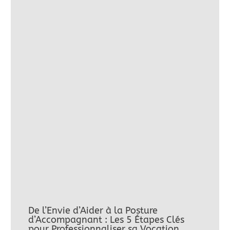
De l’Envie d’Aider à la Posture
d’Accompagnant : Les 5 Étapes Clés
pour Professionnaliser sa Vocation