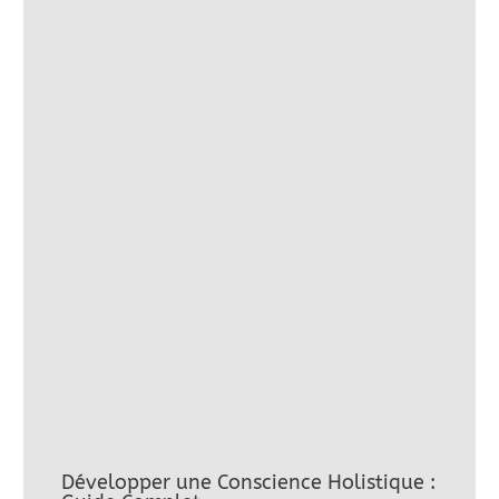
Développer une Conscience Holistique :