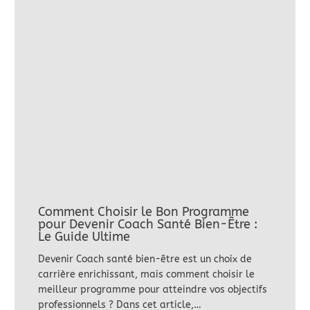
Comment Choisir le Bon Programme
pour Devenir Coach Santé Bien-Être :
Le Guide Ultime
Devenir Coach santé bien-être est un choix de
carrière enrichissant, mais comment choisir le
meilleur programme pour atteindre vos objectifs
professionnels ? Dans cet article,…