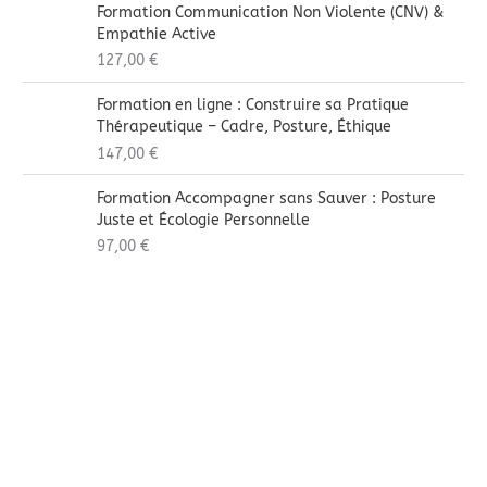
Formation Communication Non Violente (CNV) &
Empathie Active
127,00
€
Formation en ligne : Construire sa Pratique
Thérapeutique – Cadre, Posture, Éthique
147,00
€
Formation Accompagner sans Sauver : Posture
Juste et Écologie Personnelle
97,00
€