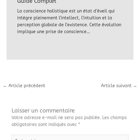
Guide Complet
La conscience holistique est un état d’éveil qui
intègre pleinement l’intellect, l’intuition et la
perception globale de l’existence. Cette évolution
implique une prise de conscience…
←
Article précédent
Article suivant
→
Laisser un commentaire
Votre adresse e-mail ne sera pas publiée.
Les champs
obligatoires sont indiqués avec
*
Écrivez