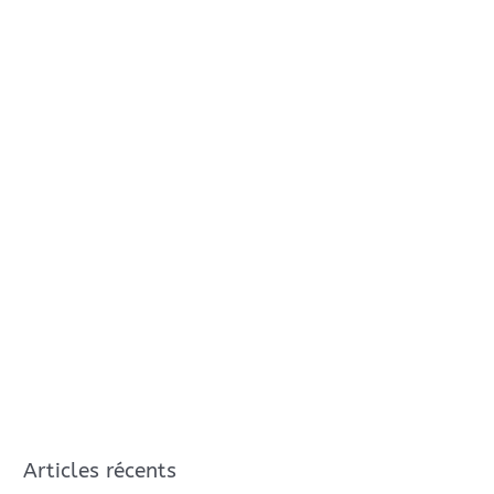
Articles récents