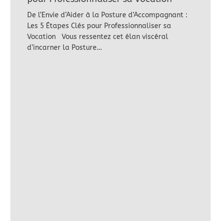
De l’Envie d’Aider à la Posture d’Accompagnant :
Les 5 Étapes Clés pour Professionnaliser sa
Vocation Vous ressentez cet élan viscéral
d’incarner la Posture…