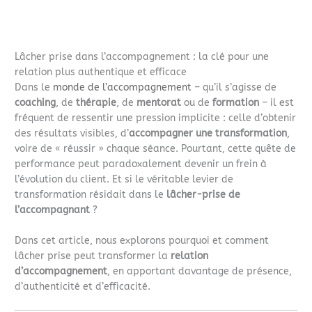
Lâcher prise dans l’accompagnement : la clé pour une
relation plus authentique et efficace
Dans le
monde de l’accompagnement
– qu’il s’agisse de
coaching
, de
thérapie
, de
mentorat
ou de
formation
– il est
fréquent de ressentir une pression implicite : celle d’obtenir
des résultats visibles, d’
accompagner une transformation
,
voire de « réussir » chaque séance. Pourtant, cette quête de
performance peut paradoxalement devenir un frein à
l’évolution du client. Et si le véritable levier de
transformation résidait dans le
lâcher-prise de
l’accompagnant
?
Dans cet article, nous explorons pourquoi et comment
lâcher prise peut transformer la
relation
d’accompagnement
, en apportant davantage de présence,
d’authenticité et d’efficacité.