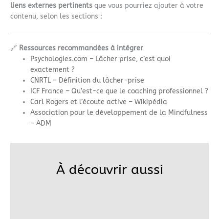
liens externes pertinents
que vous pourriez ajouter à votre
contenu, selon les sections :
🔗
Ressources recommandées à intégrer
Psychologies.com – Lâcher prise, c’est quoi
exactement ?
CNRTL – Définition du lâcher-prise
ICF France – Qu’est-ce que le coaching professionnel ?
Carl Rogers et l’écoute active – Wikipédia
Association pour le développement de la Mindfulness
– ADM
À découvrir aussi