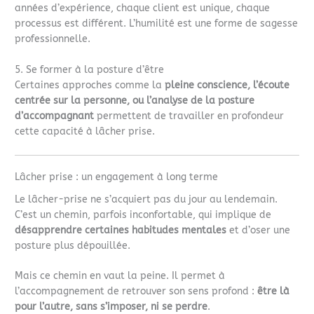
années d’expérience, chaque client est unique, chaque
processus est différent. L’humilité est une forme de sagesse
professionnelle.
5. Se former à la posture d’être
Certaines approches comme la
pleine conscience, l’écoute
centrée sur la personne, ou l’analyse de la posture
d’accompagnant
permettent de travailler en profondeur
cette capacité à lâcher prise.
Lâcher prise : un engagement à long terme
Le lâcher-prise ne s’acquiert pas du jour au lendemain.
C’est un chemin, parfois inconfortable, qui implique de
désapprendre certaines habitudes mentales
et d’oser une
posture plus dépouillée.
Mais ce chemin en vaut la peine. Il permet à
l’accompagnement de retrouver son sens profond :
être là
pour l’autre, sans s’imposer, ni se perdre
.