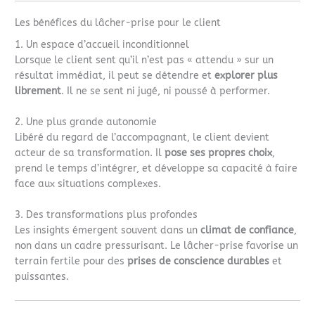
Les bénéfices du lâcher-prise pour le client
1. Un espace d’accueil inconditionnel
Lorsque le client sent qu’il n’est pas « attendu » sur un
résultat immédiat, il peut se détendre et
explorer plus
librement
. Il ne se sent ni jugé, ni poussé à performer.
2. Une plus grande autonomie
Libéré du regard de l’accompagnant, le client devient
acteur de sa transformation. Il
pose ses propres choix
,
prend le temps d’intégrer, et développe sa capacité à faire
face aux situations complexes.
3. Des transformations plus profondes
Les insights émergent souvent dans un
climat de confiance
,
non dans un cadre pressurisant. Le lâcher-prise favorise un
terrain fertile pour des
prises de conscience durables
et
puissantes.