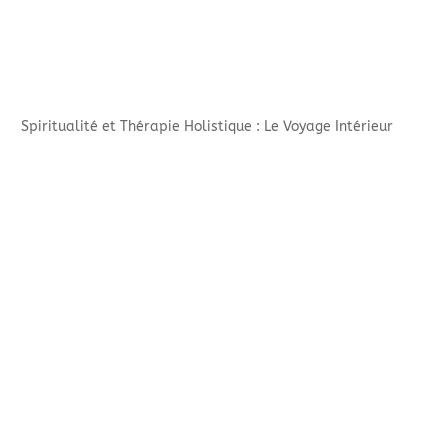
Spiritualité et Thérapie Holistique : Le Voyage Intérieur