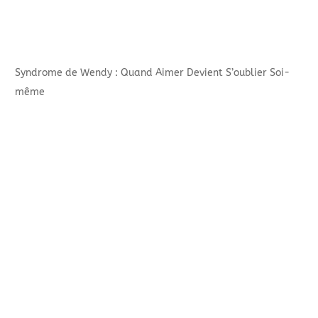
Syndrome de Wendy : Quand Aimer Devient S’oublier Soi-
même