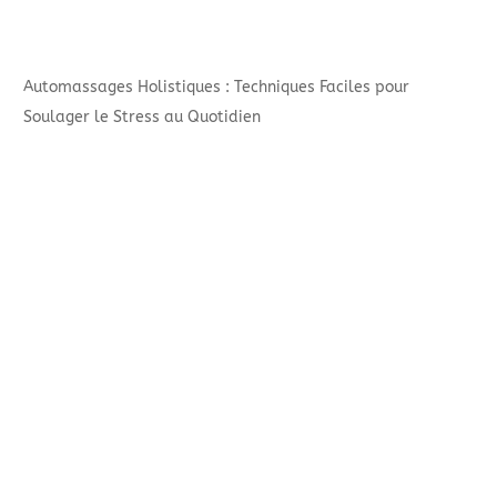
Automassages Holistiques : Techniques Faciles pour
Soulager le Stress au Quotidien