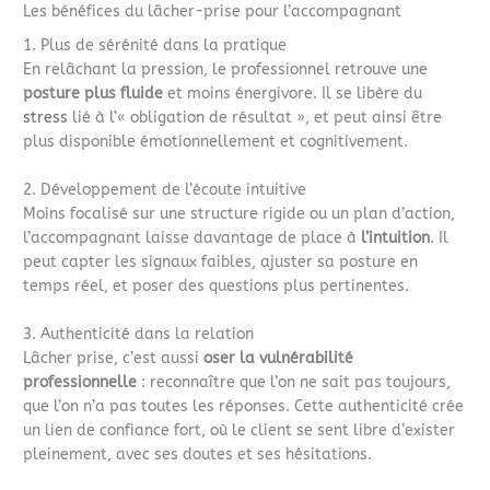
Les bénéfices du lâcher-prise pour l’accompagnant
1. Plus de sérénité dans la pratique
En relâchant la pression, le professionnel retrouve une
posture plus fluide
et moins énergivore. Il se libère du
stress
lié à l’« obligation de résultat », et peut ainsi être
plus disponible émotionnellement et cognitivement.
2. Développement de l’écoute intuitive
Moins focalisé sur une structure rigide ou un plan d’action,
l’accompagnant laisse davantage de place à
l’intuition
. Il
peut capter les signaux faibles, ajuster sa posture en
temps réel, et poser des questions plus pertinentes.
3. Authenticité dans la relation
Lâcher prise, c’est aussi
oser la vulnérabilité
professionnelle
: reconnaître que l’on ne sait pas toujours,
que l’on n’a pas toutes les réponses. Cette authenticité crée
un lien de confiance fort, où le client se sent libre d’exister
pleinement, avec ses doutes et ses hésitations.