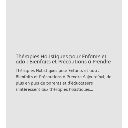
Thérapies Holistiques pour Enfants et
ado : Bienfaits et Précautions à Prendre
Thérapies Holistiques pour Enfants et ado :
Bienfaits et Précautions à Prendre Aujourd’hui, de
plus en plus de parents et d’éducateurs
s’intéressent aux thérapies holistiques…