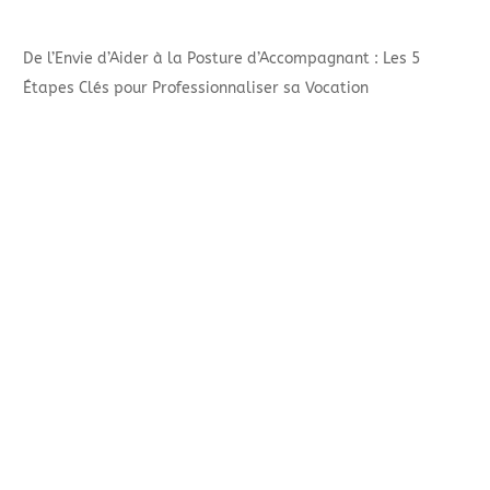
De l’Envie d’Aider à la Posture d’Accompagnant : Les 5
Étapes Clés pour Professionnaliser sa Vocation