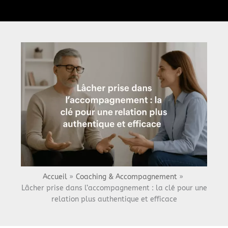
Menu
Accueil
Coaching & Accompagnement
Lâcher prise dans l’accompagnement : la clé pour une
relation plus authentique et efficace