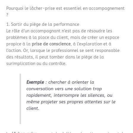
Pourquoi le lâcher-prise est essentiel en accompagnement
?
1. Sortir du piège de la performance
Le rôle d’un accompagnant n’est pas de résoudre les
problèmes à la place du client, mais de créer un espace
propice à la
prise de conscience
, à l’exploration et à
l’action. Or, lorsque le professionnel se sent responsable
des résultats, il peut tomber dans le piège de la
surimplication ou du contrôle.
Exemple
: chercher à orienter la
conversation vers une solution trop
rapidement, interrompre les silences, ou
même projeter ses propres attentes sur le
client.