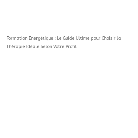
Formation Énergétique : Le Guide Ultime pour Choisir la
Thérapie Idéale Selon Votre Profil