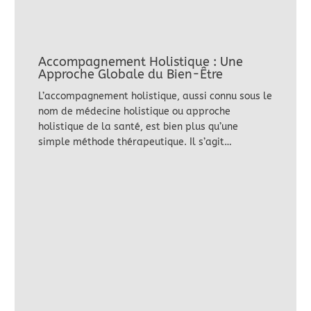
Accompagnement Holistique : Une
Approche Globale du Bien-Être
L’accompagnement holistique, aussi connu sous le
nom de médecine holistique ou approche
holistique de la santé, est bien plus qu’une
simple méthode thérapeutique. Il s’agit…