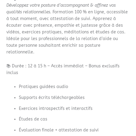
Développez votre posture d’accompagnant & affinez vos
qualités relationnelles.
Formation 100 % en ligne, accessible
à tout moment, avec attestation de suivi. Apprenez à
écouter avec présence, empathie et justesse grâce à des
vidéos, exercices pratiques, méditations et études de cas.
Idéale pour les professionnels de la relation d’aide ou
toute personne souhaitant enrichir sa posture
relationnelle.
📚 Durée : 12 à 15 h – Accès immédiat – Bonus exclusifs
inclus
Pratiques guidées audio
Supports écrits téléchargeables
Exercices introspectifs et interactifs
Études de cas
Évaluation finale + attestation de suivi