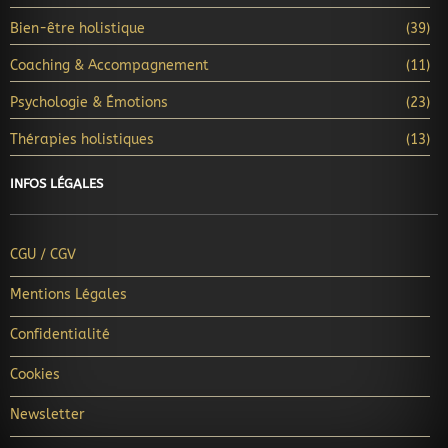
Bien-être holistique
(39)
Coaching & Accompagnement
(11)
Psychologie & Émotions
(23)
Thérapies holistiques
(13)
INFOS LÉGALES
CGU / CGV
Mentions Légales
Confidentialité
Cookies
Newsletter