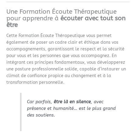
Une Formation Écoute Thérapeutique
pour apprendre à
écouter avec tout son
être
Cette Formation Écoute Thérapeutique vous permet
également de poser un cadre clair et éthique dans vos
accompagnements, garantissant le respect et la sécurité
pour vous et les personnes que vous accompagnez. En
intégrant ces principes fondamentaux, vous développerez
une posture professionnelle solide, capable d’instaurer un
climat de confiance propice au changement et à la
transformation personnelle.
Car parfois,
être là en silence
, avec
présence et humanité… est le plus grand
des soutiens.