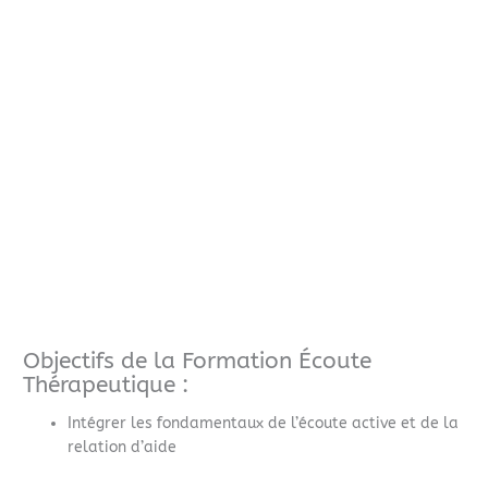
Objectifs de la Formation Écoute
Thérapeutique :
Intégrer les fondamentaux de l’écoute active et de la
relation d’aide