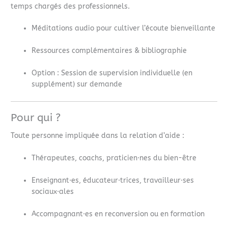
temps chargés des professionnels.
Méditations audio pour cultiver l’écoute bienveillante
Ressources complémentaires & bibliographie
Option : Session de supervision individuelle (en
supplément) sur demande
Pour qui ?
Toute personne impliquée dans la relation d’aide :
Thérapeutes, coachs, praticien·nes du bien-être
Enseignant·es, éducateur·trices, travailleur·ses
sociaux·ales
Accompagnant·es en reconversion ou en formation