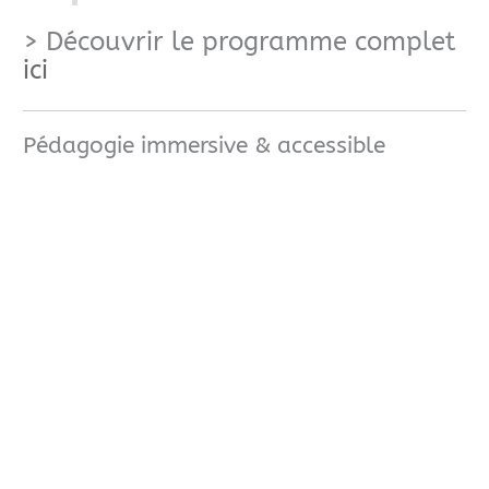
> Découvrir le programme complet
ici
Pédagogie immersive & accessible