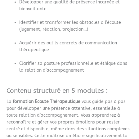
Développer une qualité de présence incarnée et
bienveillante
Identifier et transformer les obstacles à l’écoute
(jugement, réaction, projection…)
Acquérir des outils concrets de communication
thérapeutique
Clarifier sa posture professionnelle et éthique dans
la relation d’accompagnement
Contenu structuré en 5 modules :
La
formation Écoute Thérapeutique
vous guide pas à pas
pour développer une présence attentive, essentielle à
toute relation d’accompagnement. Vous apprendrez à
reconnaître et gérer vos propres émotions pour rester
centré et disponible, même dans des situations complexes
ou sensibles. Cette maîtrise améliore significativement la