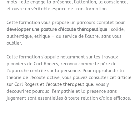
mots : elle engage la présence, l’attention, la conscience,
et ouvre un véritable espace de transformation.
Cette formation vous propose un parcours complet pour
développer une posture d’écoute thérapeutique
: solide,
authentique, éthique — au service de l’autre, sans vous
oublier.
Cette formation s’appuie notamment sur les travaux
pionniers de Carl Rogers, reconnu comme le père de
l’approche centrée sur la personne. Pour approfondir la
théorie de l’écoute active, vous pouvez consulter
cet article
sur Carl Rogers et l’écoute thérapeutique
. Vous y
découvrirez pourquoi l’empathie et la présence sans
jugement sont essentielles à toute relation d’aide efficace.