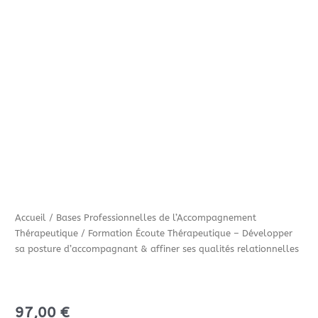
Accueil
/
Bases Professionnelles de l’Accompagnement
Thérapeutique
/ Formation Écoute Thérapeutique – Développer
sa posture d’accompagnant & affiner ses qualités relationnelles
97,00
€