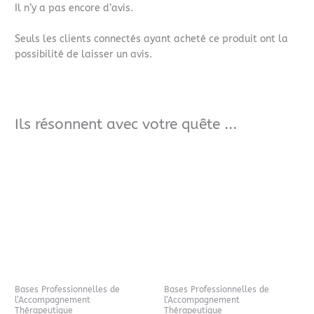
Il n’y a pas encore d’avis.
Seuls les clients connectés ayant acheté ce produit ont la
possibilité de laisser un avis.
Ils résonnent avec votre quête ...
Bases Professionnelles de
Bases Professionnelles de
l’Accompagnement
l’Accompagnement
Thérapeutique
Thérapeutique