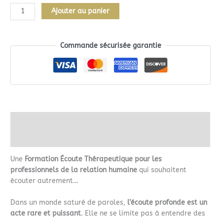
Alternative:
Ajouter au panier
Commande sécurisée garantie
Description
Avis (0)
Une
Formation Écoute Thérapeutique pour les
professionnels de la relation humaine
qui souhaitent
écouter autrement…
Dans un monde saturé de paroles,
l’écoute profonde est un
acte rare et puissant
. Elle ne se limite pas à entendre des