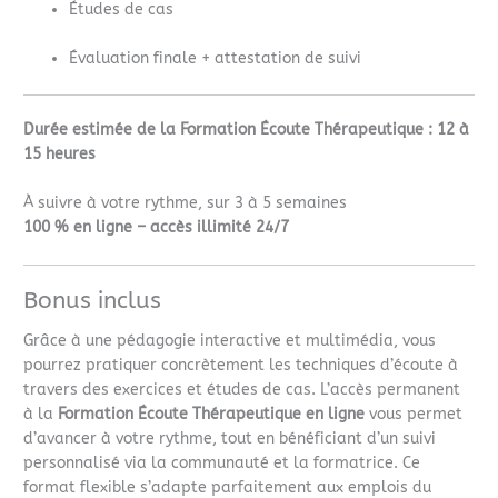
Études de cas
Évaluation finale + attestation de suivi
Durée estimée de la Formation Écoute Thérapeutique : 12 à
15 heures
À suivre à votre rythme, sur 3 à 5 semaines
100 % en ligne – accès illimité 24/7
Bonus inclus
Grâce à une pédagogie interactive et multimédia, vous
pourrez pratiquer concrètement les techniques d’écoute à
travers des exercices et études de cas. L’accès permanent
à la
Formation Écoute Thérapeutique en ligne
vous permet
d’avancer à votre rythme, tout en bénéficiant d’un suivi
personnalisé via la communauté et la formatrice. Ce
format flexible s’adapte parfaitement aux emplois du