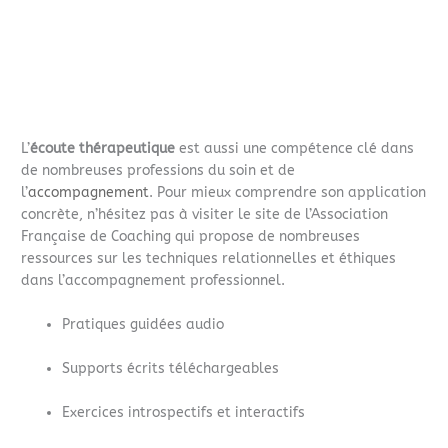
L’
écoute thérapeutique
est aussi une compétence clé dans
de nombreuses professions du soin et de
l’
accompagnement
. Pour mieux comprendre son application
concrète, n’hésitez pas à visiter le site de l’Association
Française de Coaching qui propose de nombreuses
ressources sur les techniques relationnelles et éthiques
dans l’accompagnement professionnel.
Pratiques guidées audio
Supports écrits téléchargeables
Exercices introspectifs et interactifs