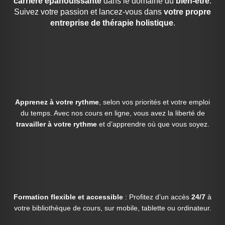
carrière épanouissante
dans le domaine du
bien-être
.
Suivez votre passion et lancez-vous dans
votre propre
entreprise de thérapie holistique
.
Apprenez à votre rythme
, selon vos priorités et votre emploi
du temps. Avec nos cours en ligne, vous avez la liberté de
travailler à votre rythme
et d’apprendre où que vous soyez.
Formation flexible et accessible
: Profitez d’un accès
24/7
à
votre bibliothèque de cours, sur mobile, tablette ou ordinateur.