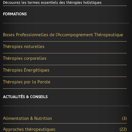
Découvrez les termes essentiels des thérapies holistiques
FORMATIONS
Bases Professionnelles de l’Accompagnement Thérapeutique
Thérapies naturelles
Thérapies corporelles
Thérapies Énergétiques
Thérapies par la Parole
ACTUALITÉS & CONSEILS
Alimentation & Nutrition
(3)
Approches thérapeutiques
(22)