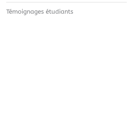
Témoignages étudiants