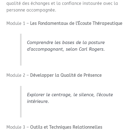
qualité des échanges et la confiance instaurée avec la
personne accompagnée.
Module 1 –
Les Fondamentaux de l’Écoute Thérapeutique
Comprendre les bases de la posture
d’accompagnant, selon Carl Rogers.
Module 2 –
Développer la Qualité de Présence
Explorer le centrage, le silence, l’écoute
intérieure.
Module 3 –
Outils et Techniques Relationnelles