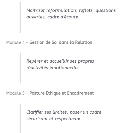
Maîtriser reformulation, reflets, questions
ouvertes, cadre d’écoute.
Module 4 –
Gestion de Soi dans la Relation
Repérer et accueillir ses propres
réactivités émotionnelles.
Module 5 –
Posture Éthique et Encadrement
Clarifier ses limites, poser un cadre
sécurisant et respectueux.