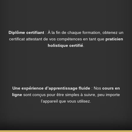
Diplôme certifiant
: À la fin de chaque formation, obtenez un
certificat attestant de vos compétences en tant que
praticien
holistique certifié
.
Une expérience d’apprentissage fluide
: Nos
cours en
ligne
sont conçus pour être simples à suivre, peu importe
l’appareil que vous utilisez.