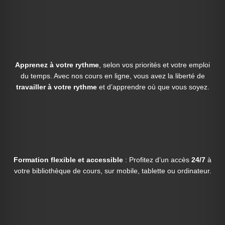
Apprenez à votre rythme
, selon vos priorités et votre emploi
du temps. Avec nos cours en ligne, vous avez la liberté de
travailler à votre rythme
et d’apprendre où que vous soyez.
Formation flexible et accessible
: Profitez d’un accès
24/7
à
votre bibliothèque de cours, sur mobile, tablette ou ordinateur.