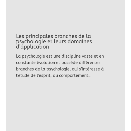
Les principales branches de la
psychologie et leurs domaines
d’application
La psychologie est une discipline vaste et en
constante évolution et possède différentes
branches de la psychologie, qui s’intéresse à
l’étude de l’esprit, du comportement…