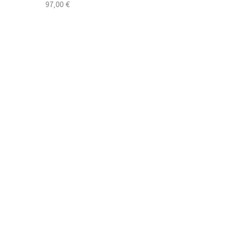
97,00
€