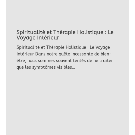
Spiritualité et Thérapie Holistique : Le
Voyage Intérieur
Spiritualité et Thérapie Holistique : Le Voyage
Intérieur Dans notre quête incessante de bien-
être, nous sommes souvent tentés de ne traiter
que les symptômes visibles…