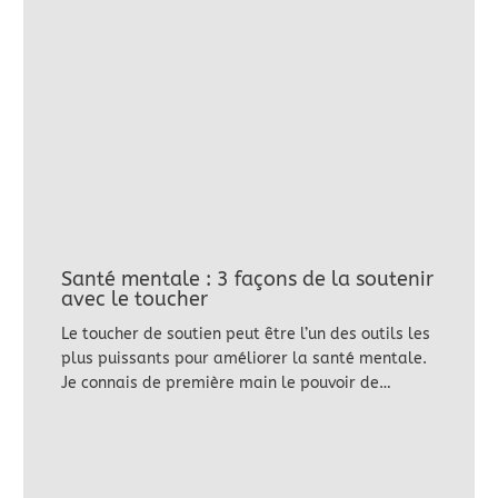
Santé mentale : 3 façons de la soutenir
avec le toucher
Le toucher de soutien peut être l’un des outils les
plus puissants pour améliorer la santé mentale.
Je connais de première main le pouvoir de…