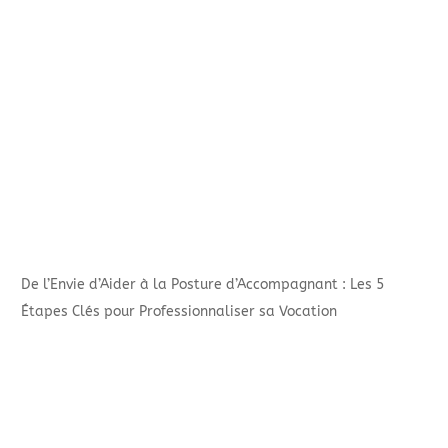
De l’Envie d’Aider à la Posture d’Accompagnant : Les 5
Étapes Clés pour Professionnaliser sa Vocation