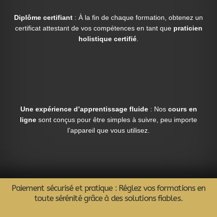
Diplôme certifiant
: À la fin de chaque formation, obtenez un
certificat attestant de vos compétences en tant que
praticien
holistique certifié
.
Une expérience d’apprentissage fluide
: Nos
cours en
ligne
sont conçus pour être simples à suivre, peu importe
l’appareil que vous utilisez.
Paiement sécurisé et pratique : Réglez vos formations en
toute sérénité grâce à des solutions fiables.