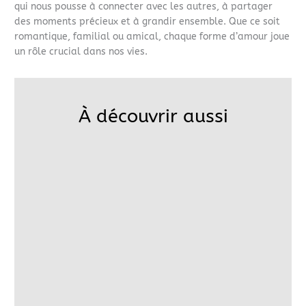
qui nous pousse à connecter avec les autres, à partager
des moments précieux et à grandir ensemble. Que ce soit
romantique, familial ou amical, chaque forme d’amour joue
un rôle crucial dans nos vies.
À découvrir aussi