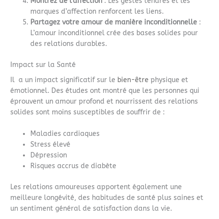
Montrez de l’affection
: Les gestes tendres et les
marques d’affection renforcent les liens.
Partagez votre amour de manière inconditionnelle
:
L’amour inconditionnel crée des bases solides pour
des relations durables.
Impact sur la Santé
Il a un impact significatif sur le
bien-être
physique et
émotionnel. Des études ont montré que les personnes qui
éprouvent un amour profond et nourrissent des relations
solides sont moins susceptibles de souffrir de :
Maladies cardiaques
Stress élevé
Dépression
Risques accrus de diabète
Les relations amoureuses apportent également une
meilleure longévité, des habitudes de santé plus saines et
un sentiment général de satisfaction dans la vie.