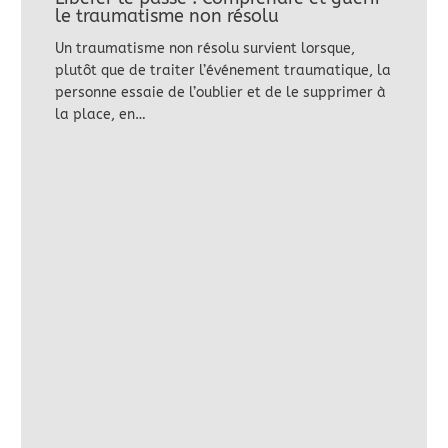
le traumatisme non résolu
Un traumatisme non résolu survient lorsque,
plutôt que de traiter l’événement traumatique, la
personne essaie de l’oublier et de le supprimer à
la place, en…