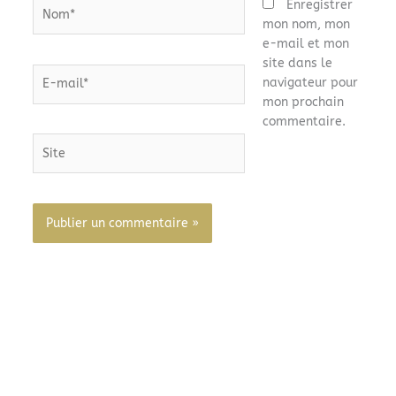
Nom*
Enregistrer
mon nom, mon
e-mail et mon
site dans le
E-
navigateur pour
mail*
mon prochain
commentaire.
Site
Alternative: