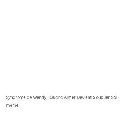
Syndrome de Wendy : Quand Aimer Devient S’oublier Soi-
même