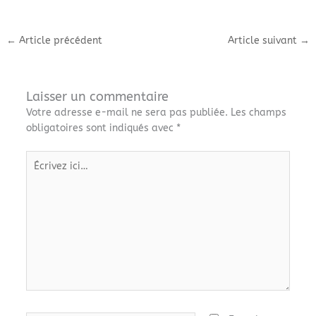
←
Article précédent
Article suivant
→
Laisser un commentaire
Votre adresse e-mail ne sera pas publiée.
Les champs
obligatoires sont indiqués avec
*
Écrivez
ici…