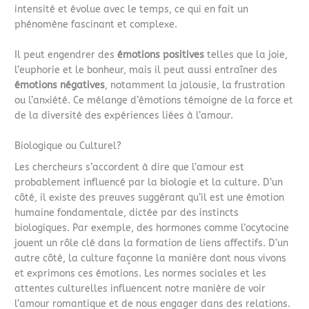
intensité et évolue avec le temps, ce qui en fait un
phénomène fascinant et complexe.
Il peut engendrer des
émotions positives
telles que la joie,
l’euphorie et le bonheur, mais il peut aussi entraîner des
émotions négatives
, notamment la jalousie, la frustration
ou l’anxiété. Ce mélange d’émotions témoigne de la force et
de la diversité des expériences liées à l’amour.
Biologique ou Culturel?
Les chercheurs s’accordent à dire que l’amour est
probablement influencé par la biologie et la culture. D’un
côté, il existe des preuves suggérant qu’il est une émotion
humaine fondamentale, dictée par des instincts
biologiques. Par exemple, des hormones comme l’ocytocine
jouent un rôle clé dans la formation de liens affectifs. D’un
autre côté, la culture façonne la manière dont nous vivons
et exprimons ces émotions. Les normes sociales et les
attentes culturelles influencent notre manière de voir
l’amour romantique et de nous engager dans des relations.