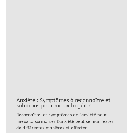
Anxiété : Symptômes à reconnaître et
solutions pour mieux la gérer
Reconnaître les symptômes de l’anxiété pour
mieux la surmonter L‘anxiété peut se manifester
de différentes manières et affecter