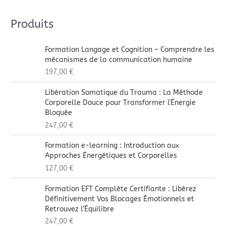
Produits
Formation Langage et Cognition – Comprendre les
mécanismes de la communication humaine
197,00
€
Libération Somatique du Trauma : La Méthode
Corporelle Douce pour Transformer l'Énergie
Bloquée
247,00
€
Formation e-learning : Introduction aux
Approches Énergétiques et Corporelles
127,00
€
Formation EFT Complète Certifiante : Libérez
Définitivement Vos Blocages Émotionnels et
Retrouvez l’Équilibre
247,00
€