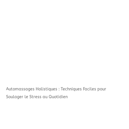
Automassages Holistiques : Techniques Faciles pour
Soulager le Stress au Quotidien