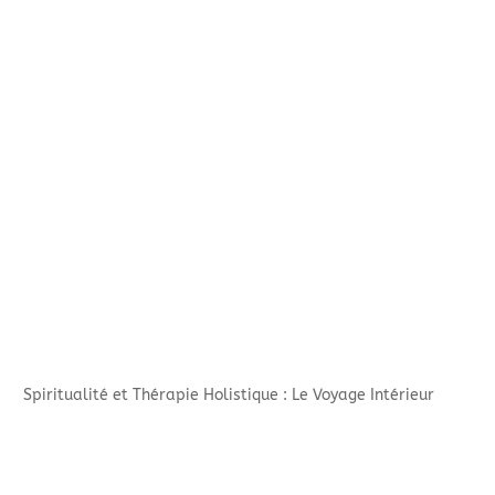
Spiritualité et Thérapie Holistique : Le Voyage Intérieur