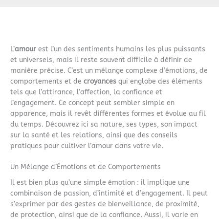
L’
amour
est l’un des sentiments humains les plus puissants
et universels, mais il reste souvent difficile à définir de
manière précise. C’est un mélange complexe d’émotions, de
comportements et de
croyances
qui englobe des éléments
tels que l’attirance, l’affection, la confiance et
l’engagement. Ce concept peut sembler simple en
apparence, mais il revêt différentes formes et évolue au fil
du temps. Découvrez ici sa nature, ses types, son impact
sur la santé et les relations, ainsi que des conseils
pratiques pour cultiver l’amour dans votre vie.
Un Mélange d’Émotions et de Comportements
Il est bien plus qu’une simple émotion : il implique une
combinaison de passion, d’intimité et d’engagement. Il peut
s’exprimer par des gestes de bienveillance, de proximité,
de protection, ainsi que de la confiance. Aussi, il varie en