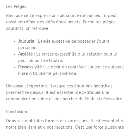
Les Pièges
Bien que cette expression soit source de bonheur, il peut
aussi entraîner des défis émotionnels. Parmi les pièges
courants, on retrouve :
Jalousie
: L’envie excessive de posséder l’autre
personne.
Anxiété
: Le stress excessif lié à la relation ou à la
peur de perdre l’autre.
Possessivité
: Le désir de contrôler l’autre, ce qui peut
nuire à la liberté personnelle.
Un conseil important : lorsque ces émotions négatives
prennent le dessus, il est essentiel de pratiquer une
communication saine et de chercher de l’aide si nécessaire.
Conclusion
Dans ses multiples formes et expressions, il est essentiel à
notre bien-être et à nos relations. C’est une force puissante