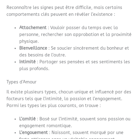
Reconnaître les signes peut être difficile, mais certains
comportements clés peuvent en révéler l’existence :
Attachement
: Vouloir passer du temps avec la
personne, rechercher son approbation et la proximité
physique.
Bienveillance
: Se soucier sincèrement du bonheur et
des besoins de l’autre.
Intimité
: Partager ses pensées et ses sentiments les
plus profonds.
Types d’Amour
Il existe plusieurs types, chacun unique et influencé par des
facteurs tels que l’intimité, la passion et l’engagement.
Parmi les types les plus courants, on trouve :
L’amitié
: Basé sur l’intimité, souvent sans passion ou
engagement romantique.
L’engouement
: Naissant, souvent marqué par une