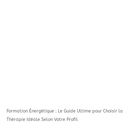
Formation Énergétique : Le Guide Ultime pour Choisir la
Thérapie Idéale Selon Votre Profil