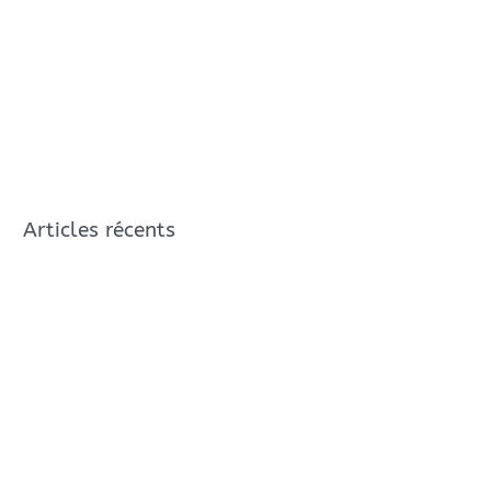
Articles récents