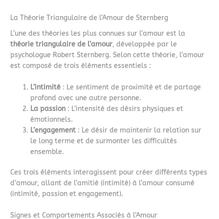
La Théorie Triangulaire de l’Amour de Sternberg
L’une des théories les plus connues sur l’amour est la
théorie triangulaire de l’amour
, développée par le
psychologue Robert Sternberg. Selon cette théorie, l’amour
est composé de trois éléments essentiels :
L’intimité
: Le sentiment de proximité et de partage
profond avec une autre personne.
La passion
: L’intensité des désirs physiques et
émotionnels.
L’engagement
: Le désir de maintenir la relation sur
le long terme et de surmonter les difficultés
ensemble.
Ces trois éléments interagissent pour créer différents types
d’amour, allant de l’amitié (intimité) à l’amour consumé
(intimité, passion et engagement).
Signes et Comportements Associés à l’Amour