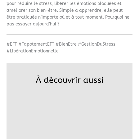
pour réduire le stress, libérer les émotions bloquées et
améliorer son bien-être. Simple à apprendre, elle peut
être pratiquée n’importe où et à tout moment. Pourquoi ne
pas essayer aujourd’hui ?
#EFT #TapotementEFT #BienEtre #GestionDuStress
#LibérationEmotionnelle
À découvrir aussi