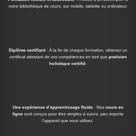
votre bibliothèque de cours, sur mobile, tablette ou ordinateur.
Diplôme certifiant
: À la fin de chaque formation, obtenez un
certificat attestant de vos compétences en tant que
praticien
holistique certifié
.
Une expérience d’apprentissage fluide
: Nos
cours en
ligne
sont conçus pour être simples à suivre, peu importe
l’appareil que vous utilisez.