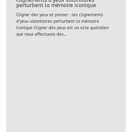
clignements d’yeux volontaires
perturbent la mémoire iconique
Cligner des yeux et penser : les clignements
d’yeux volontaires perturbent la mémoire
iconique Cligner des yeux est un acte quotidien
que nous effectuons des…