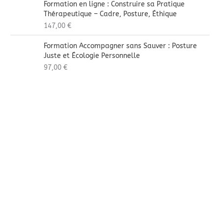
Formation en ligne : Construire sa Pratique
Thérapeutique – Cadre, Posture, Éthique
147,00
€
Formation Accompagner sans Sauver : Posture
Juste et Écologie Personnelle
97,00
€