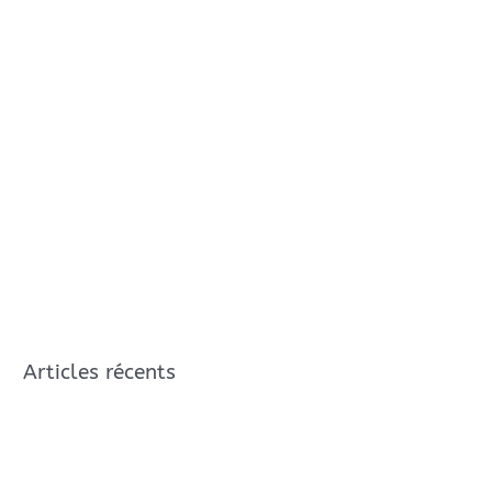
Articles récents