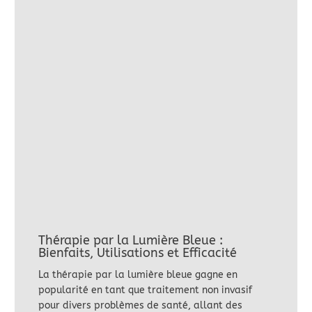
Thérapie par la Lumière Bleue :
Bienfaits, Utilisations et Efficacité
La thérapie par la lumière bleue gagne en
popularité en tant que traitement non invasif
pour divers problèmes de santé, allant des