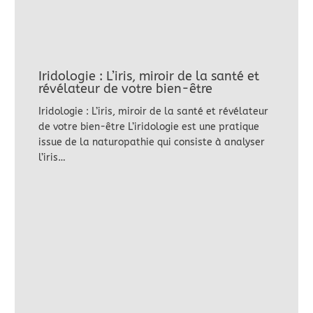
Iridologie : L’iris, miroir de la santé et
révélateur de votre bien-être
Iridologie : L’iris, miroir de la santé et révélateur
de votre bien-être L’iridologie est une pratique
issue de la naturopathie qui consiste à analyser
l’iris…