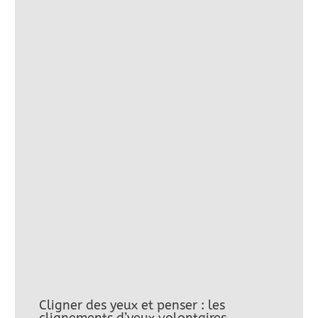
Cligner des yeux et penser : les