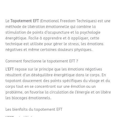
Le
Tapotement EFT
(Emotional Freedom Techniques) est une
méthode de libération émotionnelle qui combine la
stimulation de points d’acupuncture et la psychologie
énergétique. Facile à apprendre et à appliquer, cette
technique est utilisée pour gérer le stress, les émotions
négatives et même certaines douleurs physiques.
Comment fonctionne le tapotement EFT ?
L’
EFT
repose sur le principe que les émotions négatives
résultent d’un déséquilibre énergétique dans le corps. En
tapotant doucement des points spécifiques du visage et du
corps tout en se concentrant sur une émotion ou un
problème, on favorise la circulation de l’énergie et on libère
les blocages émotionnels.
Les bienfaits du tapotement EFT