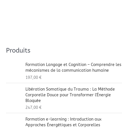
Produits
Formation Langage et Cognition – Comprendre les
mécanismes de la communication humaine
197,00
€
Libération Somatique du Trauma : La Méthode
Corporelle Douce pour Transformer l'Énergie
Bloquée
247,00
€
Formation e-learning : Introduction aux
Approches Énergétiques et Corporelles