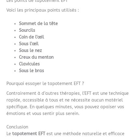
Les points de tapotement EFT
Voici les principaux points utilisés :
Sommet de la tête
Sourcils
Coin de l’œil
Sous l’œil
Sous le nez
Creux du menton
Clavicules
Sous le bras
Pourquoi essayer le tapotement EFT ?
Contrairement à d’autres thérapies, l’EFT est une technique
rapide, accessible à tous et ne nécessite aucun matériel
spécifique. En quelques minutes, vous pouvez apaiser vos
émotions et vous sentir plus serein.
Conclusion
Le
tapotement EFT
est une méthode naturelle et efficace