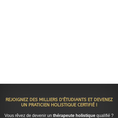
REJOIGNEZ DES MILLIERS D’ÉTUDIANTS ET DEVENEZ
UN PRATICIEN HOLISTIQUE CERTIFIÉ !
Vous rêvez de devenir un
thérapeute holistique
qualifié ?