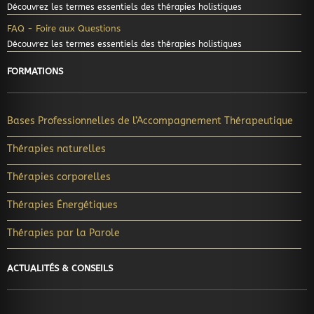
Découvrez les termes essentiels des thérapies holistiques
FAQ - Foire aux Questions
Découvrez les termes essentiels des thérapies holistiques
FORMATIONS
Bases Professionnelles de l’Accompagnement Thérapeutique
Thérapies naturelles
Thérapies corporelles
Thérapies Énergétiques
Thérapies par la Parole
ACTUALITÉS & CONSEILS