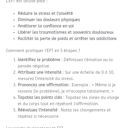
L’EFT est utilisé pour :
Réduire le stress et l’anxiété
Diminuer les douleurs physiques
Améliorer la confiance en soi
Libérer les traumatismes et souvenirs douloureux
Faciliter la perte de poids et arrêter les addictions
Comment pratiquer l’EFT en 5 étapes ?
Identifiez le problème
: Définissez l’émotion ou la
pensée négative.
Attribuez une intensité
: Sur une échelle de 0 à 10,
mesurez l’intensité du stress.
Prononcez une affirmation
: Exemple : « Même si je
ressens [le problème], je m’accepte totalement. »
Tapotez les points clés
: Tapotez les zones du visage
et du corps tout en répétant l’affirmation.
Réévaluez l’intensité
: Notez les changements et
répétez si nécessaire.