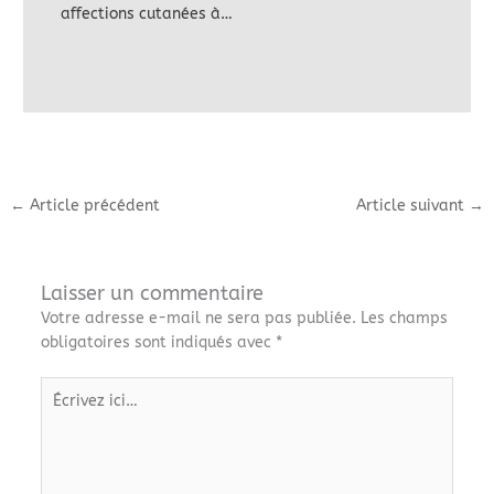
affections cutanées à…
←
Article précédent
Article suivant
→
Laisser un commentaire
Votre adresse e-mail ne sera pas publiée.
Les champs
obligatoires sont indiqués avec
*
Écrivez
ici…