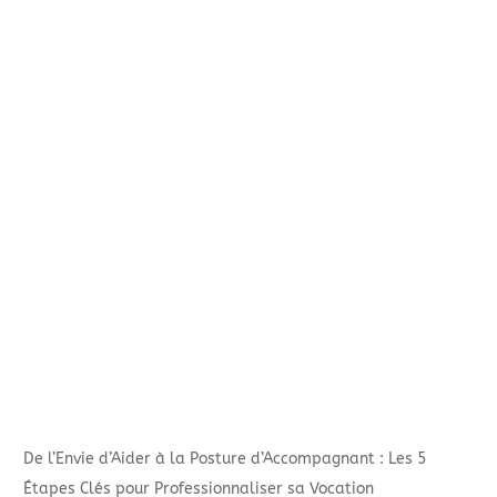
De l’Envie d’Aider à la Posture d’Accompagnant : Les 5
Étapes Clés pour Professionnaliser sa Vocation