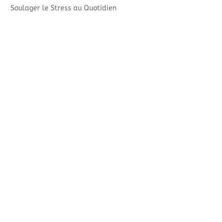
Soulager le Stress au Quotidien