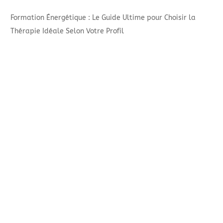
Formation Énergétique : Le Guide Ultime pour Choisir la
Thérapie Idéale Selon Votre Profil