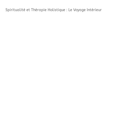
Spiritualité et Thérapie Holistique : Le Voyage Intérieur