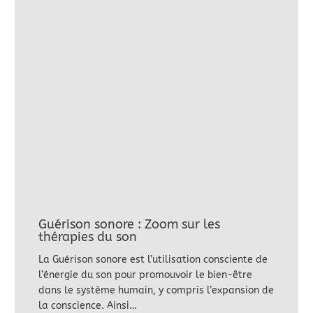
Guérison sonore : Zoom sur les
thérapies du son
La Guérison sonore est l’utilisation consciente de
l’énergie du son pour promouvoir le bien-être
dans le système humain, y compris l’expansion de
la conscience. Ainsi…