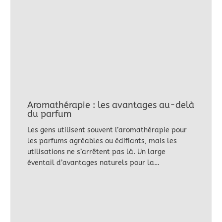
Aromathérapie : les avantages au-delà
du parfum
Les gens utilisent souvent l’aromathérapie pour
les parfums agréables ou édifiants, mais les
utilisations ne s’arrêtent pas là. Un large
éventail d’avantages naturels pour la…