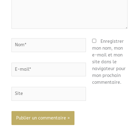
Nom*
Enregistrer
mon nom, mon
e-mail et mon
site dans le
E-
navigateur pour
mail*
mon prochain
commentaire.
Site
Alternative: