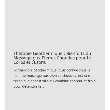
Thérapie Géothermique : Bienfaits du
Massage aux Pierres Chaudes pour le
Corps et l’Esprit
La thérapie géothermique, plus connue sous le
nom de massage aux pierres chaudes, est une
technique ancestrale qui combine chaleur et froid
pour détendre le…