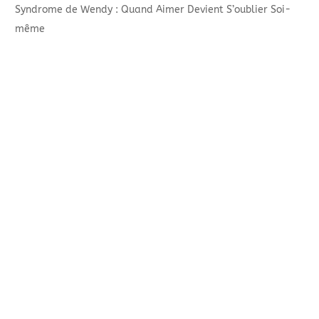
Syndrome de Wendy : Quand Aimer Devient S’oublier Soi-
même