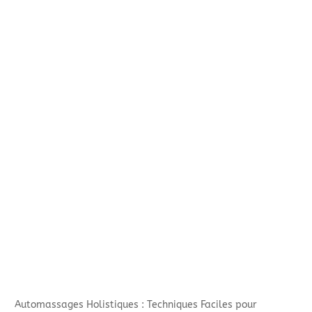
Automassages Holistiques : Techniques Faciles pour