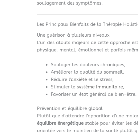
soulagement des symptômes.
Les Principaux Bienfaits de la Thérapie Holist
Une guérison à plusieurs niveaux
L’un des atouts majeurs de cette approche est
physique, mental, émotionnel et parfois même
Soulager les douleurs chroniques,
Améliorer la qualité du sommeil,
Réduire l’
anxiété
et le stress,
Stimuler le
système immunitaire
,
Favoriser un état général de bien-être.
Prévention et équilibre global
Plutôt que d’attendre l’apparition d’une mala
équilibre énergétique
stable pour éviter les d
orientée vers le maintien de la santé plutôt 