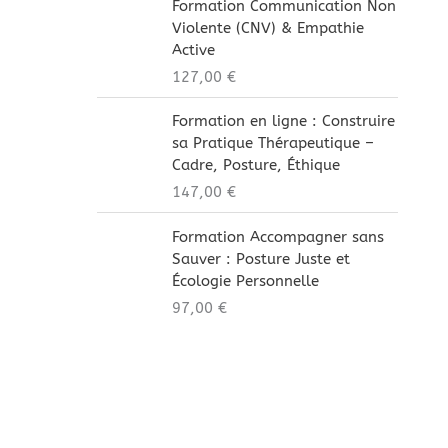
Formation Communication Non
Violente (CNV) & Empathie
Active
127,00
€
Formation en ligne : Construire
sa Pratique Thérapeutique –
Cadre, Posture, Éthique
147,00
€
Formation Accompagner sans
Sauver : Posture Juste et
Écologie Personnelle
97,00
€