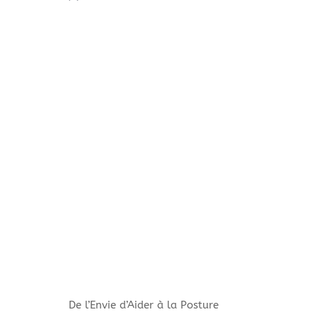
De l’Envie d’Aider à la Posture