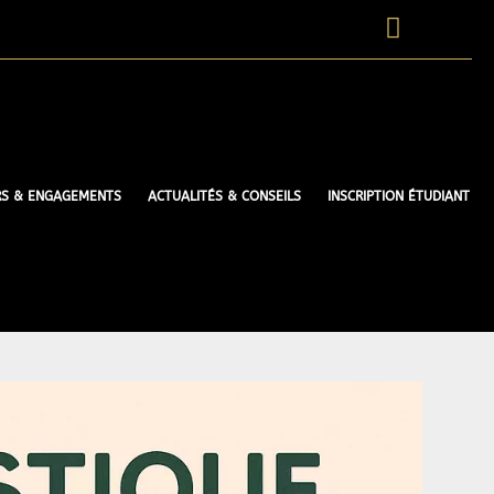
RS & ENGAGEMENTS
ACTUALITÉS & CONSEILS
INSCRIPTION ÉTUDIANT