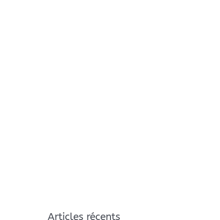
Articles récents