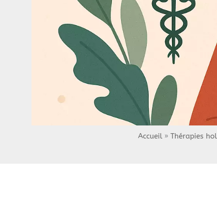
Accueil
Thérapies hol