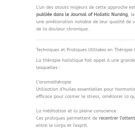
L’un des atouts majeurs de cette approche est
publiée dans le Journal of Holistic Nursing
, l
une amélioration notable de leur qualité de 
de la douleur chronique.
Techniques et Pratiques Utilisées en Thérapie 
La thérapie holistique fait appel à une grand
lesquelles :
L’aromathérapie
Utilisation d’huiles essentielles pour harmonise
efficace pour calmer le stress, améliorer la 
La méditation et la pleine conscience
Ces pratiques permettent de
recentrer l’atten
entre le corps et l’esprit.