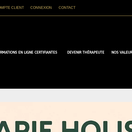
MPTE CLIENT
CONNEXION
CONTACT
RMATIONS EN LIGNE CERTIFIANTES
DEVENIR THÉRAPEUTE
NOS VALEU