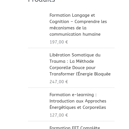
Formation Langage et
Cognition – Comprendre les
mécanismes de la
communication humaine
197,00
€
Libération Somatique du
Trauma : La Méthode
Corporelle Douce pour
Transformer l'Énergie Bloquée
247,00
€
Formation e-learning :
Introduction aux Approches
Énergétiques et Corporelles
127,00
€
Formation EFT Complète