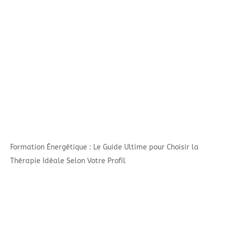
Formation Énergétique : Le Guide Ultime pour Choisir la
Thérapie Idéale Selon Votre Profil