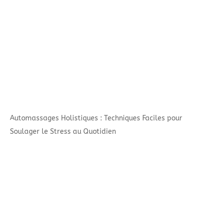
Automassages Holistiques : Techniques Faciles pour
Soulager le Stress au Quotidien