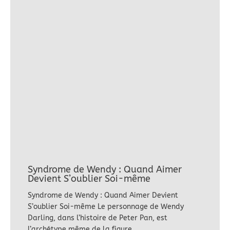
Syndrome de Wendy : Quand Aimer
Devient S’oublier Soi-même
Syndrome de Wendy : Quand Aimer Devient
S’oublier Soi-même Le personnage de Wendy
Darling, dans l’histoire de Peter Pan, est
l’archétype même de la figure…