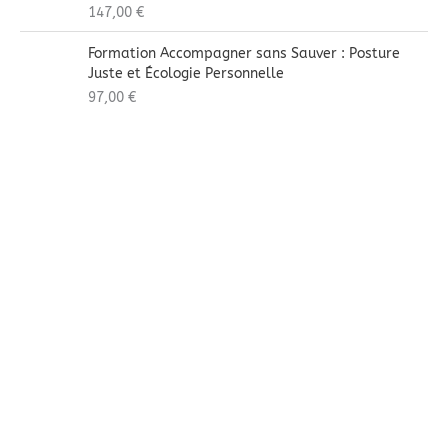
147,00
€
Formation Accompagner sans Sauver : Posture
Juste et Écologie Personnelle
97,00
€