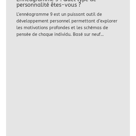
personnalité êtes-vous ?
L’ennéagramme 9 est un puissant outil de
développement personnel permettant d’explorer
les motivations profondes et les schémas de
pensée de chaque individu. Basé sur neuf…