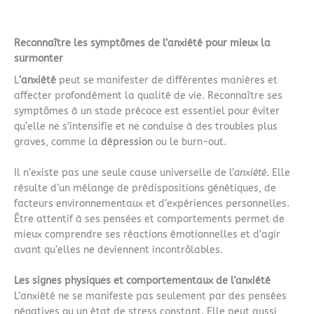
Reconnaître les symptômes de l’anxiété pour mieux la
surmonter
L
‘anxiété
peut se manifester de différentes manières et
affecter profondément la qualité de vie. Reconnaître ses
symptômes à un stade précoce est essentiel pour éviter
qu’elle ne s’intensifie et ne conduise à des troubles plus
graves, comme la
dépression
ou le burn-out.
Il n’existe pas une seule cause universelle de l’
anxiété
. Elle
résulte d’un mélange de prédispositions génétiques, de
facteurs environnementaux et d’expériences personnelles.
Être attentif à ses pensées et comportements permet de
mieux comprendre ses réactions émotionnelles et d’agir
avant qu’elles ne deviennent incontrôlables.
Les signes physiques et comportementaux de l’anxiété
L’anxiété ne se manifeste pas seulement par des pensées
négatives ou un état de stress constant. Elle peut aussi