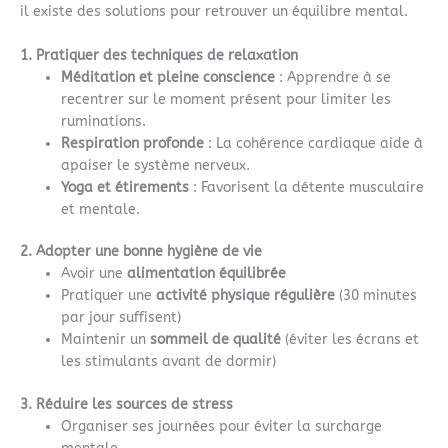
il existe des solutions pour retrouver un équilibre mental.
1. Pratiquer des techniques de relaxation
Méditation et pleine conscience
: Apprendre à se
recentrer sur le moment présent pour limiter les
ruminations.
Respiration profonde
: La cohérence cardiaque aide à
apaiser le système nerveux.
Yoga et étirements
: Favorisent la détente musculaire
et mentale.
2. Adopter une bonne hygiène de vie
Avoir une
alimentation équilibrée
Pratiquer une
activité physique régulière
(30 minutes
par jour suffisent)
Maintenir un
sommeil de qualité
(éviter les écrans et
les stimulants avant de dormir)
3. Réduire les sources de stress
Organiser ses journées pour éviter la surcharge