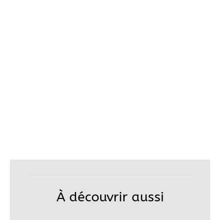
À découvrir aussi