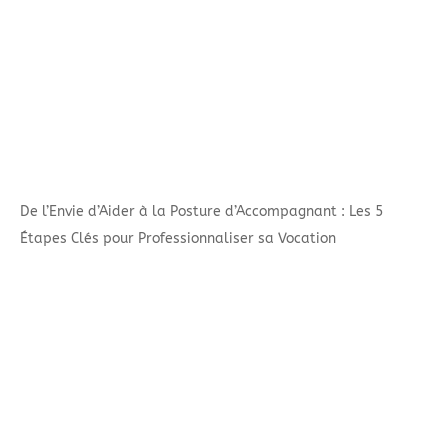
De l’Envie d’Aider à la Posture d’Accompagnant : Les 5
Étapes Clés pour Professionnaliser sa Vocation