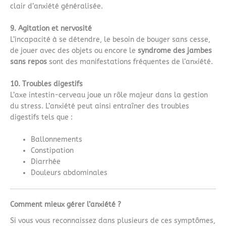
clair d’anxiété généralisée.
9. Agitation et nervosité
L’incapacité à se détendre, le besoin de bouger sans cesse,
de jouer avec des objets ou encore le
syndrome des jambes
sans repos
sont des manifestations fréquentes de l’anxiété.
10. Troubles digestifs
L’axe intestin-cerveau joue un rôle majeur dans la gestion
du stress. L’anxiété peut ainsi entraîner des troubles
digestifs tels que :
Ballonnements
Constipation
Diarrhée
Douleurs abdominales
Comment mieux gérer l’anxiété ?
Si vous vous reconnaissez dans plusieurs de ces symptômes,