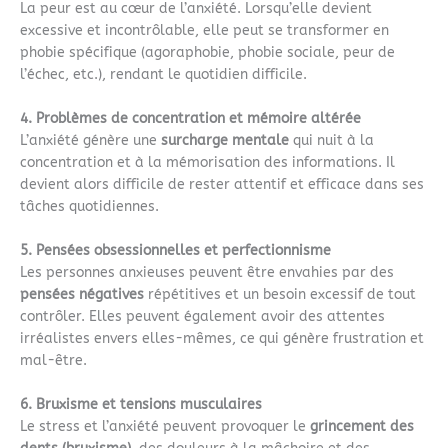
La peur est au cœur de l’anxiété. Lorsqu’elle devient
excessive et incontrôlable, elle peut se transformer en
phobie spécifique (agoraphobie, phobie sociale, peur de
l’échec, etc.), rendant le quotidien difficile.
4. Problèmes de concentration et mémoire altérée
L’anxiété génère une
surcharge mentale
qui nuit à la
concentration et à la mémorisation des informations. Il
devient alors difficile de rester attentif et efficace dans ses
tâches quotidiennes.
5. Pensées obsessionnelles et perfectionnisme
Les personnes anxieuses peuvent être envahies par des
pensées négatives
répétitives et un besoin excessif de tout
contrôler. Elles peuvent également avoir des attentes
irréalistes envers elles-mêmes, ce qui génère frustration et
mal-être.
6. Bruxisme et tensions musculaires
Le stress et l’anxiété peuvent provoquer le
grincement des