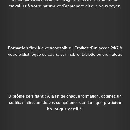
travailler à votre rythme
et d’apprendre où que vous soyez.
Formation flexible et accessible
: Profitez d’un accès
24/7
à
votre bibliothèque de cours, sur mobile, tablette ou ordinateur.
Diplôme certifiant
: À la fin de chaque formation, obtenez un
certificat attestant de vos compétences en tant que
praticien
holistique certifié
.