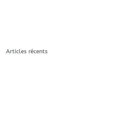
Articles récents