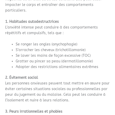
impacter le corps et entraîner des comportements
particuliers.
1. Habitudes autodestructrices
L’anxiété intense peut conduire à des comportements
répétitifs et compulsifs, tels que :
Se ronger les ongles (onychophagie)
S’arracher les cheveux (trichotillomanie)
Se laver les mains de façon excessive (TOC)
Gratter ou pincer sa peau (dermatillomanie)
Adopter des restrictions alimentaires extrêmes
2. Évitement social
Les personnes anxieuses peuvent tout mettre en œuvre pour
éviter certaines situations sociales ou professionnelles par
peur du jugement ou du malaise. Cela peut les conduire à
l’isolement et nuire à leurs relations.
3. Peurs irrationnelles et phobies