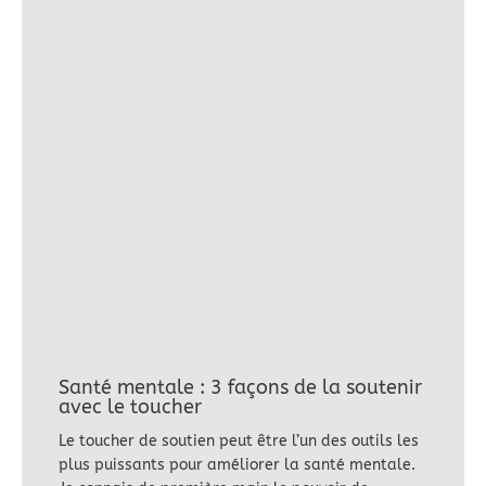
Santé mentale : 3 façons de la soutenir
avec le toucher
Le toucher de soutien peut être l’un des outils les
plus puissants pour améliorer la santé mentale.