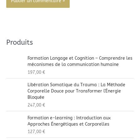
Alternative:
Produits
Formation Langage et Cognition – Comprendre les
mécanismes de la communication humaine
197,00
€
Libération Somatique du Trauma : La Méthode
Corporelle Douce pour Transformer l'Énergie
Bloquée
247,00
€
Formation e-learning : Introduction aux
Approches Énergétiques et Corporelles
127,00
€