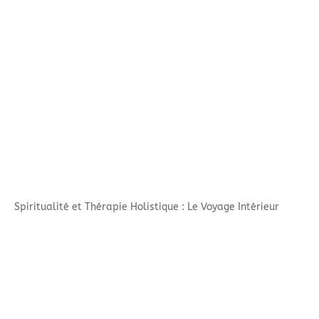
Spiritualité et Thérapie Holistique : Le Voyage Intérieur