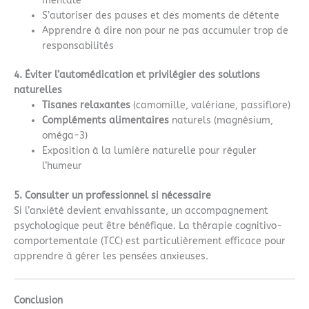
mentale
S’autoriser des pauses et des moments de détente
Apprendre à dire non pour ne pas accumuler trop de
responsabilités
4. Éviter l’automédication et privilégier des solutions
naturelles
Tisanes relaxantes
(camomille, valériane, passiflore)
Compléments alimentaires
naturels (magnésium,
oméga-3)
Exposition à la lumière naturelle pour réguler
l’humeur
5. Consulter un professionnel si nécessaire
Si l’anxiété devient envahissante, un accompagnement
psychologique peut être bénéfique. La thérapie cognitivo-
comportementale (TCC) est particulièrement efficace pour
apprendre à gérer les pensées anxieuses.
Conclusion