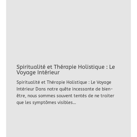
Spiritualité et Thérapie Holistique : Le
Voyage Intérieur
Spiritualité et Thérapie Holistique : Le Voyage
Intérieur Dans notre quête incessante de bien-
être, nous sommes souvent tentés de ne traiter
que les symptômes visibles…