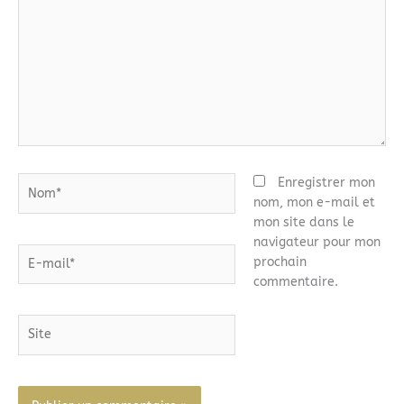
Nom*
Enregistrer mon
nom, mon e-mail et
mon site dans le
navigateur pour mon
E-
prochain
mail*
commentaire.
Site