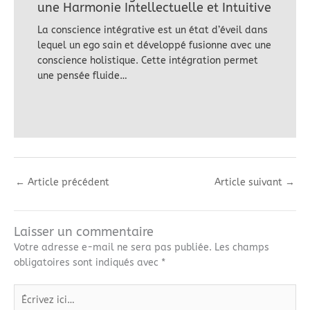
une Harmonie Intellectuelle et Intuitive
La conscience intégrative est un état d’éveil dans
lequel un ego sain et développé fusionne avec une
conscience holistique. Cette intégration permet
une pensée fluide…
←
Article précédent
Article suivant
→
Laisser un commentaire
Votre adresse e-mail ne sera pas publiée.
Les champs
obligatoires sont indiqués avec
*
Écrivez
ici…