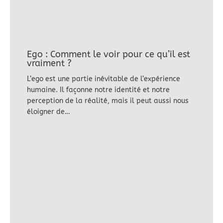
Ego : Comment le voir pour ce qu’il est
vraiment ?
L’ego est une partie inévitable de l’expérience
humaine. Il façonne notre identité et notre
perception de la réalité, mais il peut aussi nous
éloigner de…