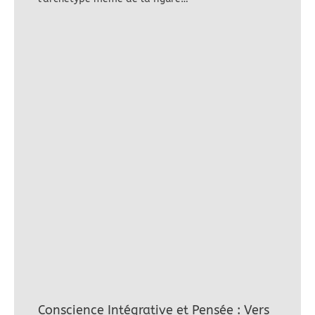
Conscience Intégrative et Pensée : Vers