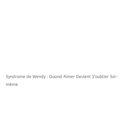
Syndrome de Wendy : Quand Aimer Devient S’oublier Soi-
même