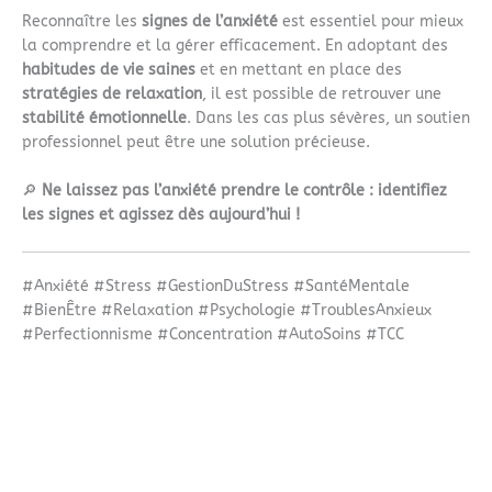
Reconnaître les
signes de l’anxiété
est essentiel pour mieux
la comprendre et la gérer efficacement. En adoptant des
habitudes de vie saines
et en mettant en place des
stratégies de relaxation
, il est possible de retrouver une
stabilité émotionnelle
. Dans les cas plus sévères, un soutien
professionnel peut être une solution précieuse.
🔎
Ne laissez pas l’anxiété prendre le contrôle : identifiez
les signes et agissez dès aujourd’hui !
#Anxiété #Stress #GestionDuStress #SantéMentale
#BienÊtre #Relaxation #Psychologie #TroublesAnxieux
#Perfectionnisme #Concentration #AutoSoins #TCC